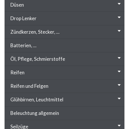
Düsen
Drop Lenker
Zündkerzen, Stecker, ...
Batterien, ...
Öl, Pflege, Schmierstoffe
Reifen
Reifen und Felgen
Glühbirnen, Leuchtmittel
Beleuchtung allgemein
Seilzüge