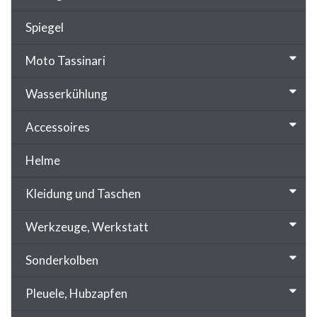
Spiegel
Moto Tassinari
Wasserkühlung
Accessoires
Helme
Kleidung und Taschen
Werkzeuge, Werkstatt
Sonderkolben
Pleuele, Hubzapfen