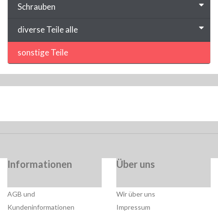
Schrauben
diverse Teile alle
sonstige Teile
Informationen
Über uns
AGB und
Wir über uns
Kundeninformationen
Impressum