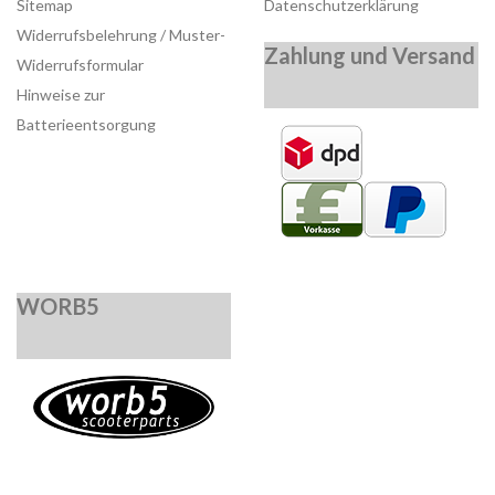
Sitemap
Datenschutzerklärung
Widerrufsbelehrung / Muster-
Zahlung und Versand
Widerrufsformular
Hinweise zur
Batterieentsorgung
WORB5