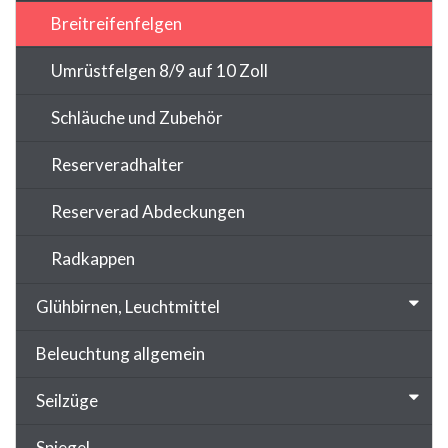
Breitreifenfelgen
Umrüstfelgen 8/9 auf 10 Zoll
Schläuche und Zubehör
Reserveradhalter
Reserverad Abdeckungen
Radkappen
Glühbirnen, Leuchtmittel
Beleuchtung allgemein
Seilzüge
Spiegel