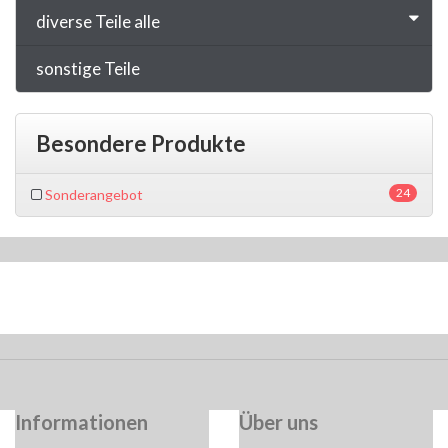
diverse Teile alle
sonstige Teile
Besondere Produkte
24
Sonderangebot
Informationen
Über uns