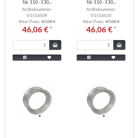
für 110 -130...
für 110 -130...
Artikelnummer:
Artikelnummer:
V1516509
V1516510
Alter Preis:
47,00 €
Alter Preis:
47,00 €
46,06 €
46,06 €
*
*