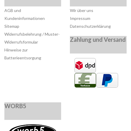
AGB und
Wir über uns
Kundeninformationen
Impressum
Sitemap
Datenschutzerklärung
Widerrufsbelehrung / Muster-
Zahlung und Versand
Widerrufsformular
Hinweise zur
Batterieentsorgung
WORB5