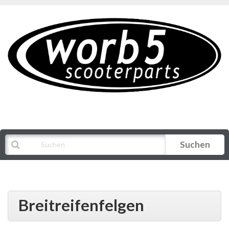
Suchen
Alle Kategorien
Breitreifenfelgen