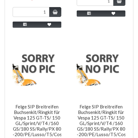
Felge SIP Breitreifen
Felge SIP Breitreifen
Buchsenkit/Ringkit für
Buchsenkit/Ringkit für
Vespa 125 GT-TS/ 150
Vespa 125 GT-TS/ 150
GL/Sprint/V/T4 /160
GL/Sprint/V/T4 /160
GS/180 SS/Rally/PX 80
GS/180 SS/Rally/PX 80
-200/PE/Lusso/T5/Cosa,
-200/PE/Lusso/T5/Cosa,