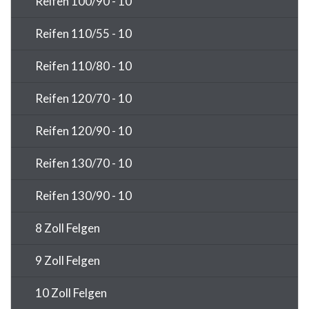
Reifen 100/90 - 10
Reifen 110/55 - 10
Reifen 110/80 - 10
Reifen 120/70 - 10
Reifen 120/90 - 10
Reifen 130/70 - 10
Reifen 130/90 - 10
8 Zoll Felgen
9 Zoll Felgen
10 Zoll Felgen