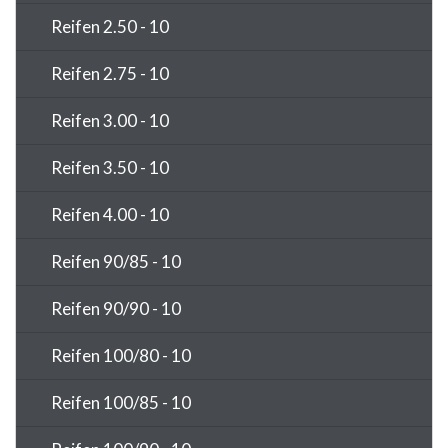
Reifen 2.50 - 10
Reifen 2.75 - 10
Reifen 3.00 - 10
Reifen 3.50 - 10
Reifen 4.00 - 10
Reifen 90/85 - 10
Reifen 90/90 - 10
Reifen 100/80 - 10
Reifen 100/85 - 10