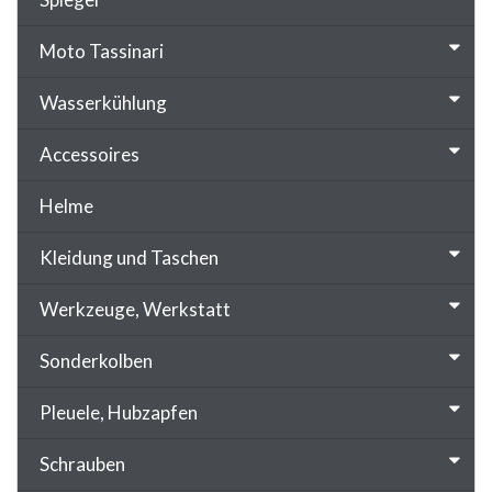
Moto Tassinari
Wasserkühlung
Accessoires
Helme
Kleidung und Taschen
Werkzeuge, Werkstatt
Sonderkolben
Pleuele, Hubzapfen
Schrauben