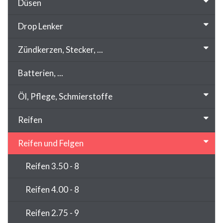
Düsen
Drop Lenker
Zündkerzen, Stecker, ...
Batterien, ...
Öl, Pflege, Schmierstoffe
Reifen
Reifen und Felgen
Reifen 3.50 - 8
Reifen 4.00 - 8
Reifen 2.75 - 9