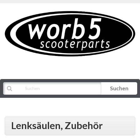
Suchen
Alle Kategorien
Lenksäulen, Zubehör