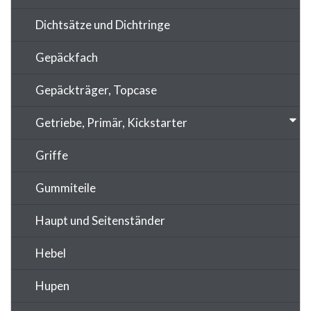
Dichtsätze und Dichtringe
Gepäckfach
Gepäckträger, Topcase
Getriebe, Primär, Kickstarter
Griffe
Gummiteile
Haupt und Seitenständer
Hebel
Hupen