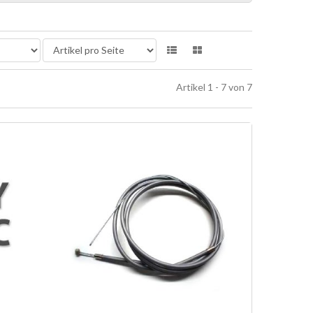
Artikel 1 - 7 von 7