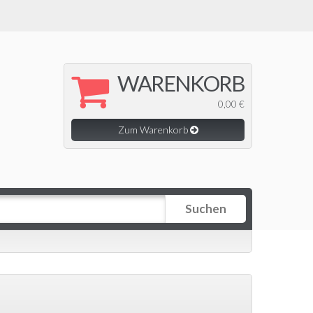
WARENKORB
0,00 €
Zum Warenkorb
Suchen