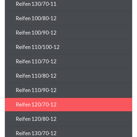
Reifen 130/70-11
Reifen 100/80-12
Reifen 100/90-12
Reifen 110/100-12
Reifen 110/70-12
Reifen 110/80-12
Reifen 110/90-12
Reifen 120/70-12
Reifen 120/80-12
Reifen 130/70-12