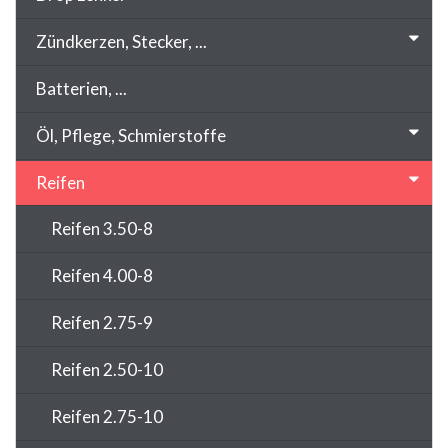
Zündkerzen, Stecker, ...
Batterien, ...
Öl, Pflege, Schmierstoffe
Reifen
Reifen 3.50-8
Reifen 4.00-8
Reifen 2.75-9
Reifen 2.50-10
Reifen 2.75-10