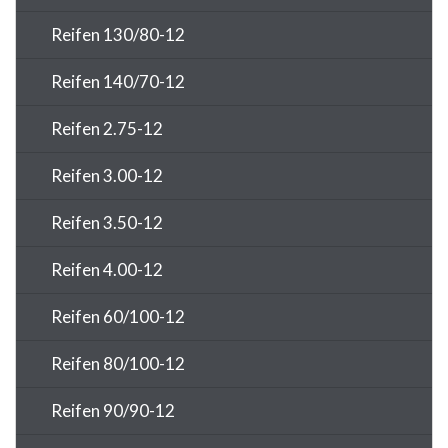
Reifen 130/80-12
Reifen 140/70-12
Reifen 2.75-12
Reifen 3.00-12
Reifen 3.50-12
Reifen 4.00-12
Reifen 60/100-12
Reifen 80/100-12
Reifen 90/90-12