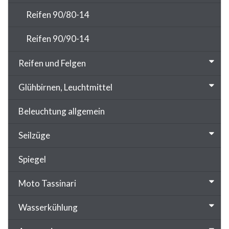
Reifen 90/80-14
Reifen 90/90-14
Reifen und Felgen
Glühbirnen, Leuchtmittel
Beleuchtung allgemein
Seilzüge
Spiegel
Moto Tassinari
Wasserkühlung