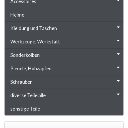
Accessoires
Helme
Kleidung und Taschen
Werkzeuge, Werkstatt
Sonderkolben
Pleuele, Hubzapfen
Schrauben
diverse Teile alle
sonstige Teile