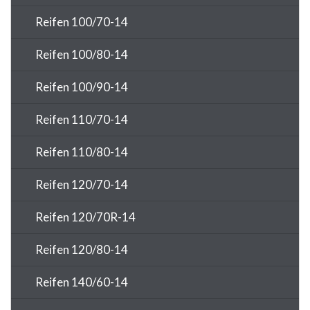
Reifen 100/70-14
Reifen 100/80-14
Reifen 100/90-14
Reifen 110/70-14
Reifen 110/80-14
Reifen 120/70-14
Reifen 120/70R-14
Reifen 120/80-14
Reifen 140/60-14