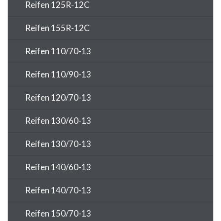
Reifen 125R-12C
Reifen 155R-12C
Reifen 110/70-13
Reifen 110/90-13
Reifen 120/70-13
Reifen 130/60-13
Reifen 130/70-13
Reifen 140/60-13
Reifen 140/70-13
Reifen 150/70-13