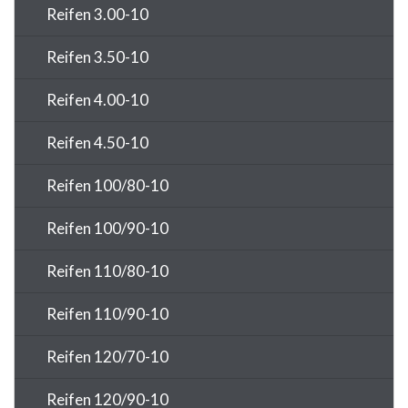
Reifen 3.00-10
Reifen 3.50-10
Reifen 4.00-10
Reifen 4.50-10
Reifen 100/80-10
Reifen 100/90-10
Reifen 110/80-10
Reifen 110/90-10
Reifen 120/70-10
Reifen 120/90-10