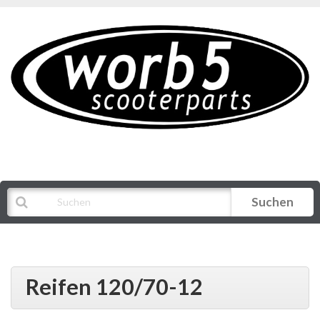
Suchen
Alle Kategorien
Reifen 120/70-12