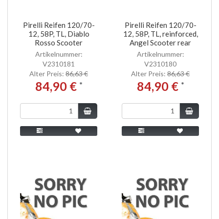
Pirelli Reifen 120/70-
Pirelli Reifen 120/70-
12, 58P, TL, Diablo
12, 58P, TL, reinforced,
Rosso Scooter
Angel Scooter rear
Artikelnummer:
Artikelnummer:
V2310181
V2310180
Alter Preis:
86,63 €
Alter Preis:
86,63 €
84,90 €
84,90 €
*
*