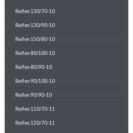
Reifen 130/70-10
Reifen 130/90-10
Reifen 150/80-10
Reifen 80/100-10
Reifen 80/90-10
Reifen 90/100-10
Reifen 90/90-10
Reifen 110/70-11
Reifen 120/70-11