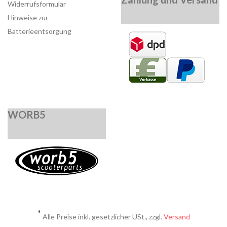
Widerrufsformular
Hinweise zur
Batterieentsorgung
WORB5
*
Alle Preise inkl. gesetzlicher USt., zzgl.
Versand