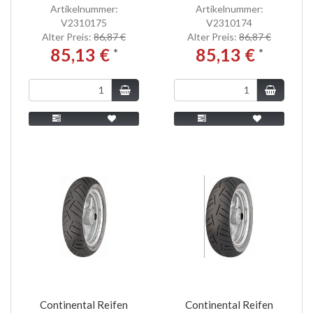
Artikelnummer:
Artikelnummer:
V2310175
V2310174
Alter Preis:
86,87 €
Alter Preis:
86,87 €
85,13 €
85,13 €
*
*
Continental Reifen
Continental Reifen