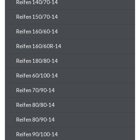
Reifen 140/70-14
Reifen 150/70-14
Reifen 160/60-14
Reifen 160/60R-14
Reifen 180/80-14
Reifen 60/100-14
Reifen 70/90-14
Reifen 80/80-14
Reifen 80/90-14
Reifen 90/100-14