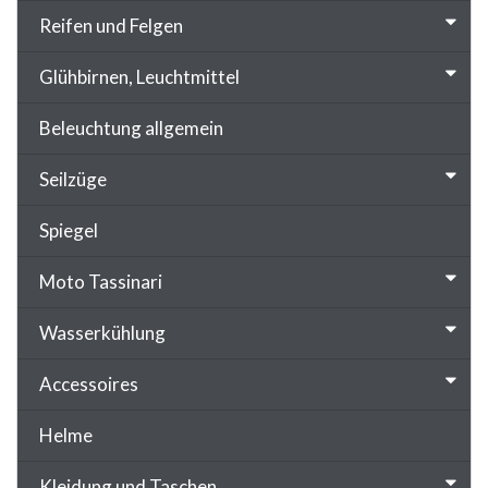
Reifen und Felgen
Glühbirnen, Leuchtmittel
Beleuchtung allgemein
Seilzüge
Spiegel
Moto Tassinari
Wasserkühlung
Accessoires
Helme
Kleidung und Taschen