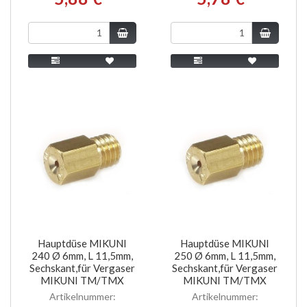
Hauptdüse MIKUNI
Hauptdüse MIKUNI
240 Ø 6mm, L 11,5mm,
250 Ø 6mm, L 11,5mm,
Sechskant,für Vergaser
Sechskant,für Vergaser
MIKUNI TM/TMX
MIKUNI TM/TMX
Artikelnummer:
Artikelnummer: