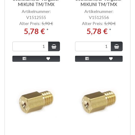
MIKUNI TM/TMX
MIKUNI TM/TMX
Artikelnummer:
Artikelnummer:
V1512555
V1512556
Alter Preis:
5,90 €
Alter Preis:
5,90 €
5,78 €
5,78 €
*
*