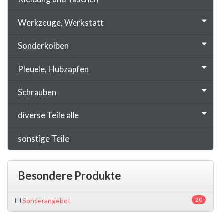
Werkzeuge, Werkstatt
Sonderkolben
Pleuele, Hubzapfen
Schrauben
diverse Teile alle
sonstige Teile
Besondere Produkte
20
Sonderangebot