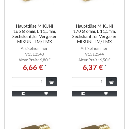
Hauptdüse MIKUNI
Hauptdüse MIKUNI
165 Ø 6mm, L 11,5mm,
170 Ø 6mm, L 11,5mm,
Sechskant,für Vergaser
Sechskant,für Vergaser
MIKUNI TM/TMX
MIKUNI TM/TMX
Artikelnummer:
Artikelnummer:
V1512543
V1512544
Alter Preis:
6,80 €
Alter Preis:
6,50 €
6,66 €
6,37 €
*
*