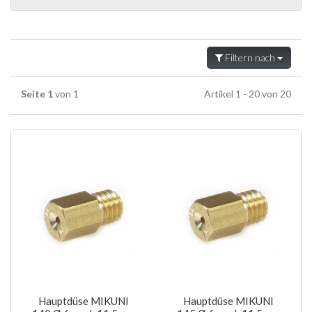
Filtern nach
Seite 1
von 1
Artikel 1 - 20 von 20
Hauptdüse MIKUNI
Hauptdüse MIKUNI