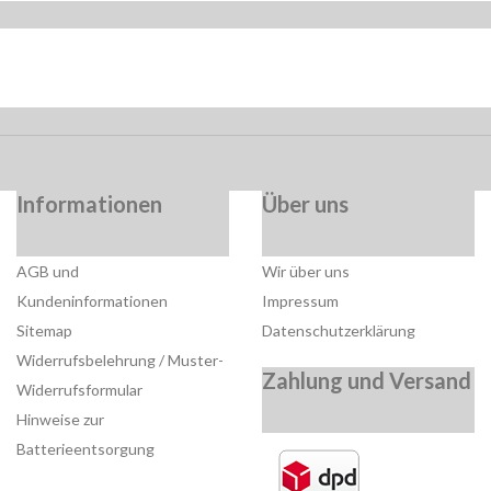
Informationen
Über uns
AGB und
Wir über uns
Kundeninformationen
Impressum
Sitemap
Datenschutzerklärung
Widerrufsbelehrung / Muster-
Zahlung und Versand
Widerrufsformular
Hinweise zur
Batterieentsorgung