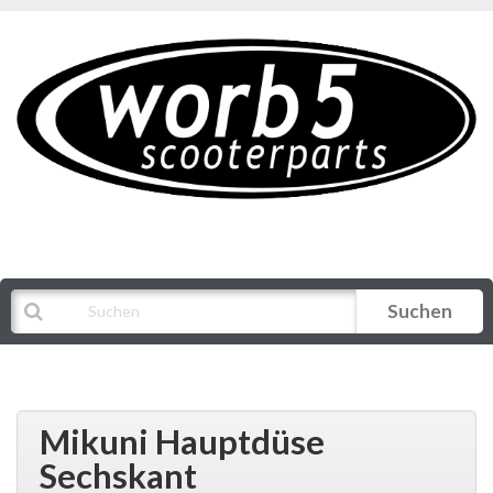
Suchen
Alle Kategorien
Mikuni Hauptdüse
Sechskant