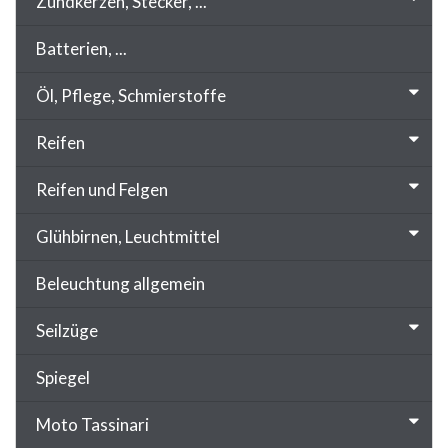
Zündkerzen, Stecker, ...
Batterien, ...
Öl, Pflege, Schmierstoffe
Reifen
Reifen und Felgen
Glühbirnen, Leuchtmittel
Beleuchtung allgemein
Seilzüge
Spiegel
Moto Tassinari