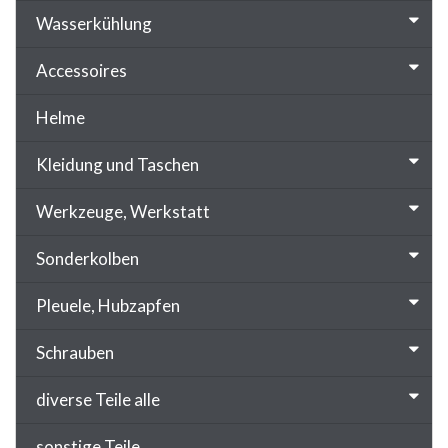
Wasserkühlung
Accessoires
Helme
Kleidung und Taschen
Werkzeuge, Werkstatt
Sonderkolben
Pleuele, Hubzapfen
Schrauben
diverse Teile alle
sonstige Teile