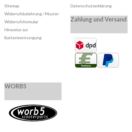
Sitemap
Datenschutzerklärung
Widerrufsbelehrung / Muster-
Zahlung und Versand
Widerrufsformular
Hinweise zur
Batterieentsorgung
WORB5