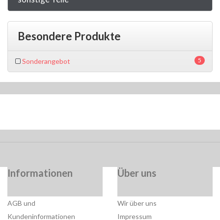
Besondere Produkte
5
Sonderangebot
Informationen
Über uns
AGB und
Wir über uns
Kundeninformationen
Impressum