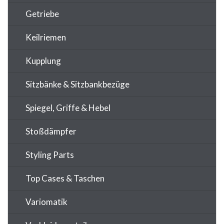
Getriebe
Keilriemen
Kupplung
Sitzbänke & Sitzbankbezüge
Spiegel, Griffe & Hebel
Stoßdämpfer
Styling Parts
Top Cases & Taschen
Variomatik