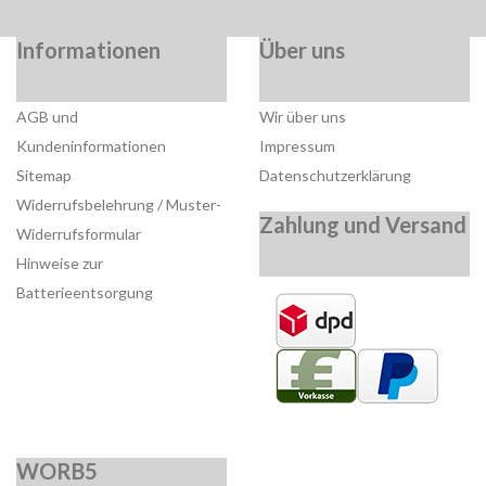
Informationen
Über uns
AGB und
Wir über uns
Kundeninformationen
Impressum
Sitemap
Datenschutzerklärung
Widerrufsbelehrung / Muster-
Zahlung und Versand
Widerrufsformular
Hinweise zur
Batterieentsorgung
WORB5