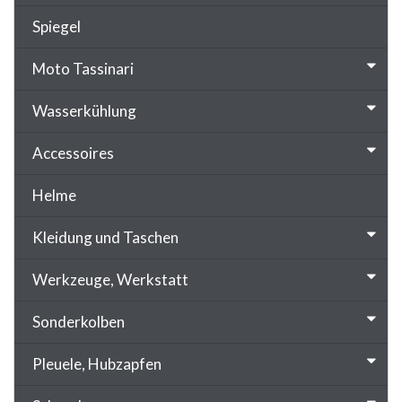
Spiegel
Moto Tassinari
Wasserkühlung
Accessoires
Helme
Kleidung und Taschen
Werkzeuge, Werkstatt
Sonderkolben
Pleuele, Hubzapfen