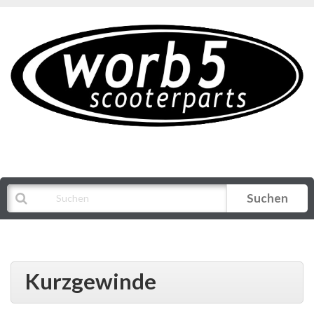
Suchen
Alle Kategorien
Kurzgewinde