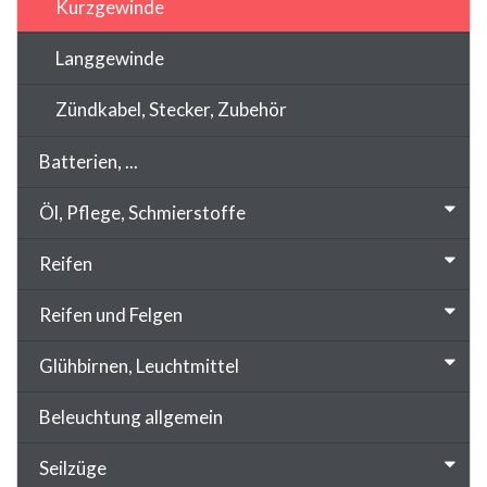
Kurzgewinde
Langgewinde
Zündkabel, Stecker, Zubehör
Batterien, ...
Öl, Pflege, Schmierstoffe
Reifen
Reifen und Felgen
Glühbirnen, Leuchtmittel
Beleuchtung allgemein
Seilzüge