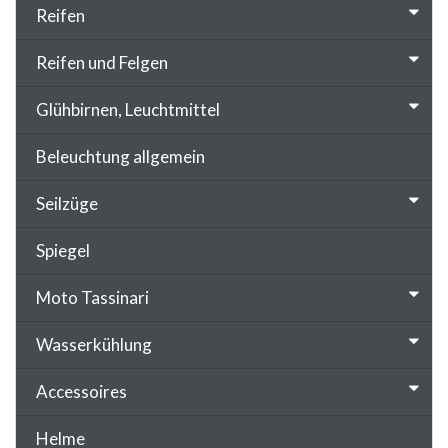
Reifen
Reifen und Felgen
Glühbirnen, Leuchtmittel
Beleuchtung allgemein
Seilzüge
Spiegel
Moto Tassinari
Wasserkühlung
Accessoires
Helme