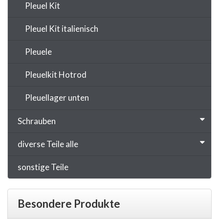
Pleuel Kit
Pleuel Kit italienisch
Pleuele
Pleuelkit Hotrod
Pleuellager unten
Schrauben
diverse Teile alle
sonstige Teile
Besondere Produkte