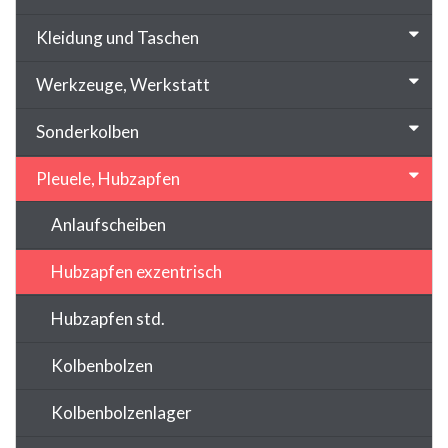
Kleidung und Taschen
Werkzeuge, Werkstatt
Sonderkolben
Pleuele, Hubzapfen
Anlaufscheiben
Hubzapfen exzentrisch
Hubzapfen std.
Kolbenbolzen
Kolbenbolzenlager