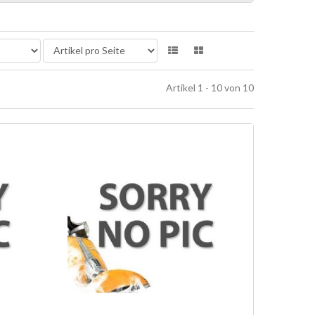
Artikel 1 - 10 von 10