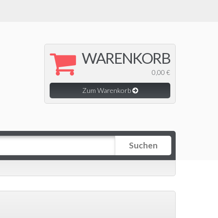
WARENKORB
0,00 €
Zum Warenkorb
Suchen