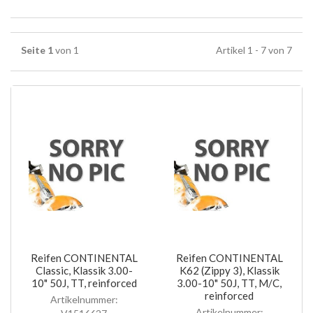
Seite 1
von 1
Artikel 1 - 7 von 7
Reifen CONTINENTAL
Reifen CONTINENTAL
Classic, Klassik 3.00-
K62 (Zippy 3), Klassik
10" 50J, TT, reinforced
3.00-10" 50J, TT, M/C,
reinforced
Artikelnummer:
Artikelnummer: