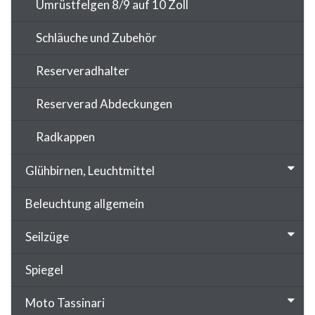
Umrüstfelgen 8/9 auf 10 Zoll
Schläuche und Zubehör
Reserveradhalter
Reserverad Abdeckungen
Radkappen
Glühbirnen, Leuchtmittel
Beleuchtung allgemein
Seilzüge
Spiegel
Moto Tassinari