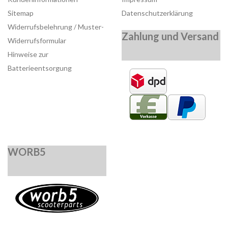
Sitemap
Datenschutzerklärung
Widerrufsbelehrung / Muster-
Zahlung und Versand
Widerrufsformular
Hinweise zur
Batterieentsorgung
WORB5