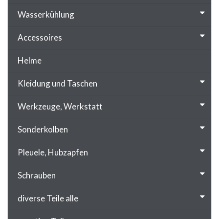
Wasserkühlung
Accessoires
Helme
Kleidung und Taschen
Werkzeuge, Werkstatt
Sonderkolben
Pleuele, Hubzapfen
Schrauben
diverse Teile alle