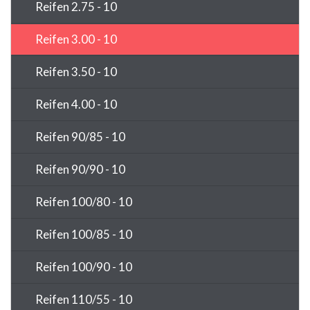
Reifen 2.75 - 10
Reifen 3.00 - 10
Reifen 3.50 - 10
Reifen 4.00 - 10
Reifen 90/85 - 10
Reifen 90/90 - 10
Reifen 100/80 - 10
Reifen 100/85 - 10
Reifen 100/90 - 10
Reifen 110/55 - 10