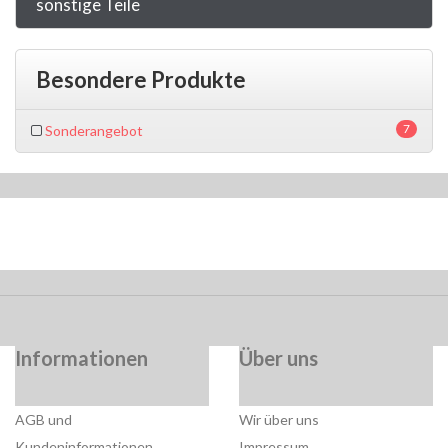
sonstige Teile
Besondere Produkte
7
Sonderangebot
Informationen
Über uns
AGB und
Wir über uns
Kundeninformationen
Impressum