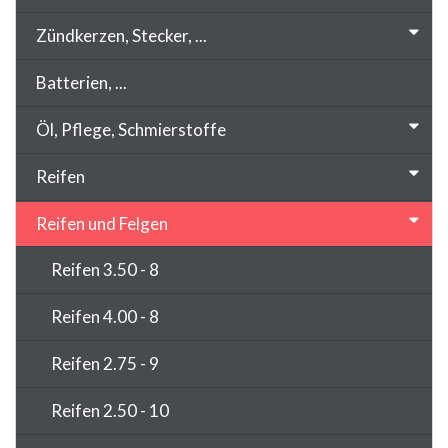
Zündkerzen, Stecker, ...
Batterien, ...
Öl, Pflege, Schmierstoffe
Reifen
Reifen und Felgen
Reifen 3.50 - 8
Reifen 4.00 - 8
Reifen 2.75 - 9
Reifen 2.50 - 10