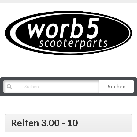
Suchen
Alle Kategorien
Reifen 3.00 - 10