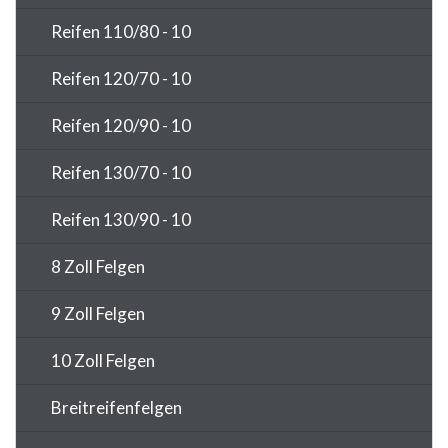
Reifen 110/80 - 10
Reifen 120/70 - 10
Reifen 120/90 - 10
Reifen 130/70 - 10
Reifen 130/90 - 10
8 Zoll Felgen
9 Zoll Felgen
10 Zoll Felgen
Breitreifenfelgen