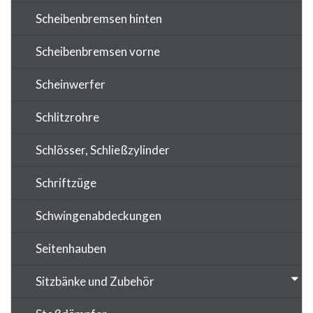
Scheibenbremsen hinten
Scheibenbremsen vorne
Scheinwerfer
Schlitzrohre
Schlösser, Schließzylinder
Schriftzüge
Schwingenabdeckungen
Seitenhauben
Sitzbänke und Zubehör