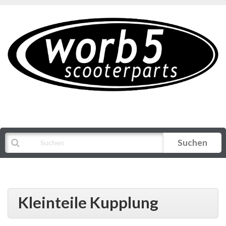
Suchen
Alle Kategorien
Kleinteile Kupplung