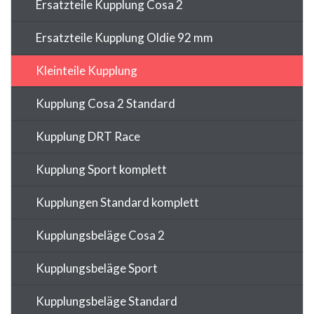
Ersatzteile Kupplung Cosa 2
Ersatzteile Kupplung Oldie 92 mm
Kleinteile Kupplung
Kupplung Cosa 2 Standard
Kupplung DRT Race
Kupplung Sport komplett
Kupplungen Standard komplett
Kupplungsbeläge Cosa 2
Kupplungsbeläge Sport
Kupplungsbeläge Standard