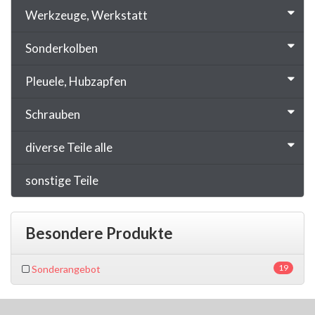
Werkzeuge, Werkstatt
Sonderkolben
Pleuele, Hubzapfen
Schrauben
diverse Teile alle
sonstige Teile
Besondere Produkte
19
Sonderangebot