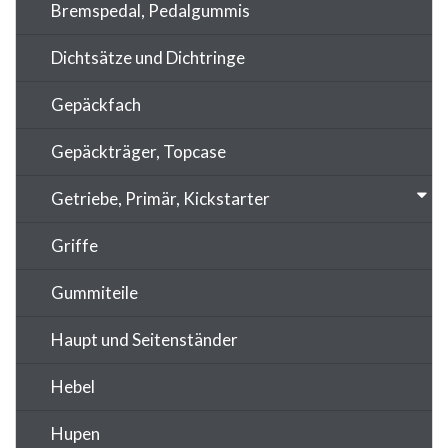
Bremspedal, Pedalgummis
Dichtsätze und Dichtringe
Gepäckfach
Gepäckträger, Topcase
Getriebe, Primär, Kickstarter
Griffe
Gummiteile
Haupt und Seitenständer
Hebel
Hupen