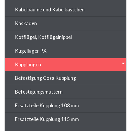
Kabelbäume und Kabelkästchen
Kaskaden
Kotflügel, Kotflügelnippel
Kugellager PX
Kupplungen
Befestigung Cosa Kupplung
Befestigungsmuttern
Ersatzteile Kupplung 108 mm
Ersatzteile Kupplung 115 mm