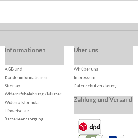
Informationen
Über uns
AGB und
Wir über uns
Kundeninformationen
Impressum
Sitemap
Datenschutzerklärung
Widerrufsbelehrung / Muster-
Zahlung und Versand
Widerrufsformular
Hinweise zur
Batterieentsorgung