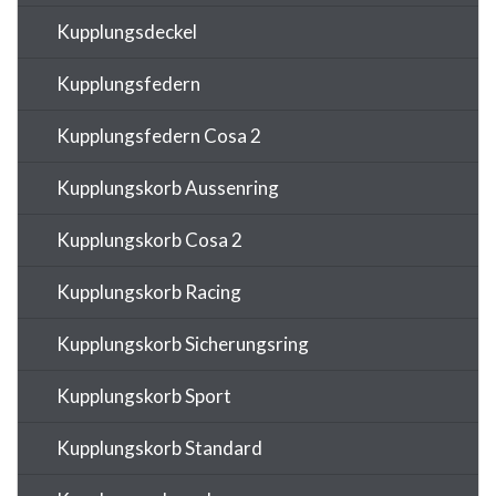
Kupplungsdeckel
Kupplungsfedern
Kupplungsfedern Cosa 2
Kupplungskorb Aussenring
Kupplungskorb Cosa 2
Kupplungskorb Racing
Kupplungskorb Sicherungsring
Kupplungskorb Sport
Kupplungskorb Standard