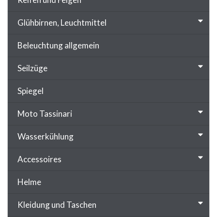
Glühbirnen, Leuchtmittel
Beleuchtung allgemein
Seilzüge
Spiegel
Moto Tassinari
Wasserkühlung
Accessoires
Helme
Kleidung und Taschen