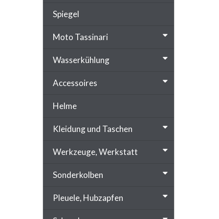
Spiegel
Moto Tassinari
Wasserkühlung
Accessoires
Helme
Kleidung und Taschen
Werkzeuge, Werkstatt
Sonderkolben
Pleuele, Hubzapfen