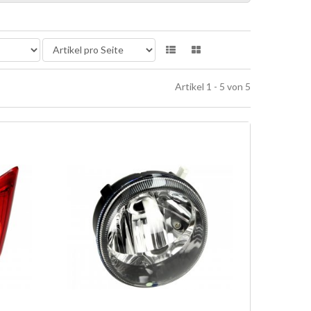
Artikel 1 - 5 von 5