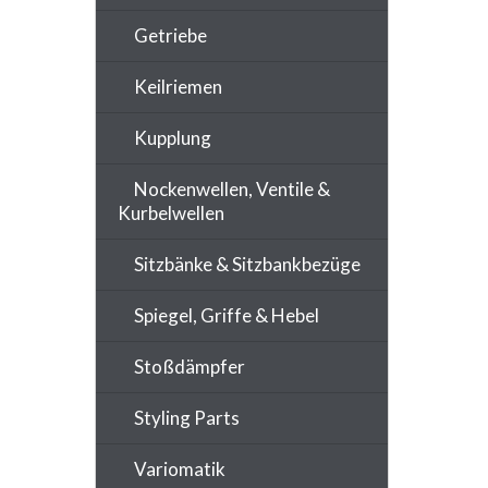
Getriebe
Keilriemen
Kupplung
Nockenwellen, Ventile &
Kurbelwellen
Sitzbänke & Sitzbankbezüge
Spiegel, Griffe & Hebel
Stoßdämpfer
Styling Parts
Variomatik