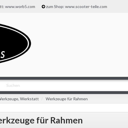
att: www.worb5.com
zum Shop: www.scooter-teile.com
erkzeuge, Werkstatt
Werkzeuge für Rahmen
rkzeuge für Rahmen