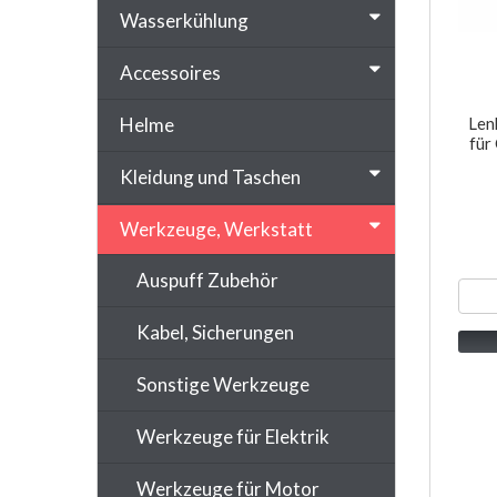
Wasserkühlung
Accessoires
Helme
Len
für
Kleidung und Taschen
Werkzeuge, Werkstatt
Auspuff Zubehör
Kabel, Sicherungen
Sonstige Werkzeuge
Werkzeuge für Elektrik
Werkzeuge für Motor