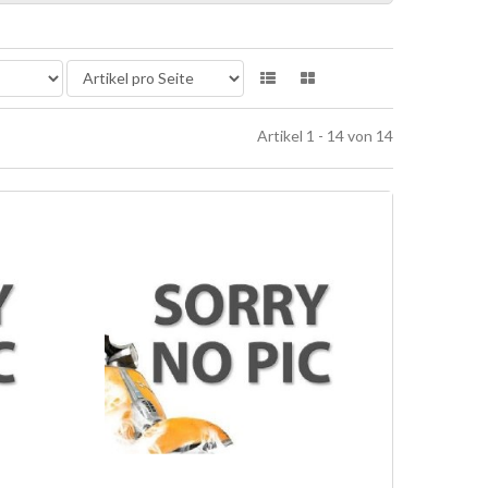
Artikel 1 - 14 von 14