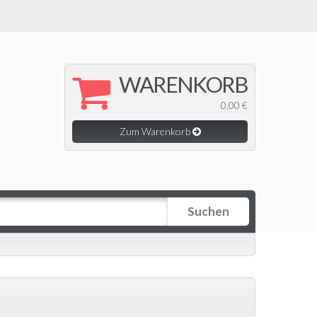
WARENKORB
0,00 €
Zum Warenkorb
Suchen