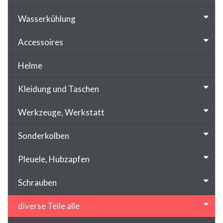
Wasserkühlung
Accessoires
Helme
Kleidung und Taschen
Werkzeuge, Werkstatt
Sonderkolben
Pleuele, Hubzapfen
Schrauben
diverse Teile alle