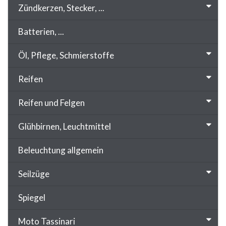
Zündkerzen, Stecker, ...
Batterien, ...
Öl, Pflege, Schmierstoffe
Reifen
Reifen und Felgen
Glühbirnen, Leuchtmittel
Beleuchtung allgemein
Seilzüge
Spiegel
Moto Tassinari