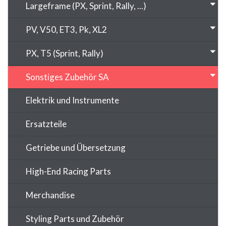
Largeframe (PX, Sprint, Rally, ...)
PV, V50, ET3, Pk, XL2
PX, T5 (Sprint, Rally)
Sonstiges Zubehör SA
Elektrik und Instrumente
Ersatzteile
Getriebe und Übersetzung
High-End Racing Parts
Merchandise
Styling Parts und Zubehör