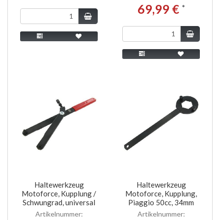
69,99 €
*
Haltewerkzeug
Haltewerkzeug
Motoforce, Kupplung /
Motoforce, Kupplung,
Schwungrad, universal
Piaggio 50cc, 34mm
Artikelnummer:
Artikelnummer: