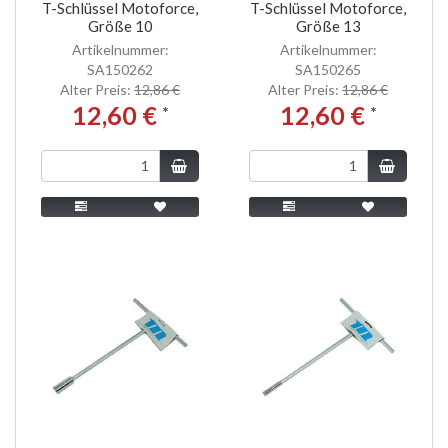
T-Schlüssel Motoforce,
T-Schlüssel Motoforce,
Größe 10
Größe 13
Artikelnummer:
Artikelnummer:
SA150262
SA150265
Alter Preis:
12,86 €
Alter Preis:
12,86 €
12,60 €
12,60 €
*
*