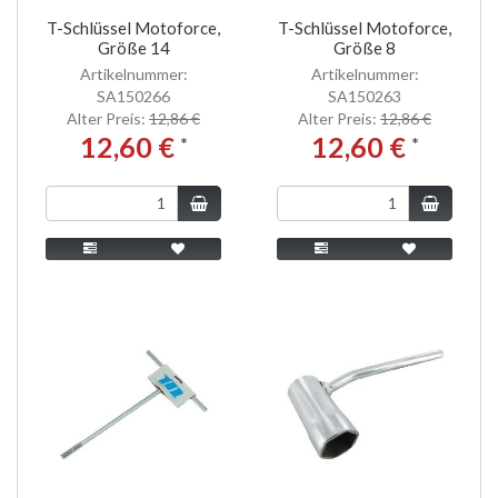
T-Schlüssel Motoforce,
T-Schlüssel Motoforce,
Größe 14
Größe 8
Artikelnummer:
Artikelnummer:
SA150266
SA150263
Alter Preis:
12,86 €
Alter Preis:
12,86 €
12,60 €
12,60 €
*
*