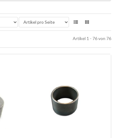
Artikel 1 - 76 von 76