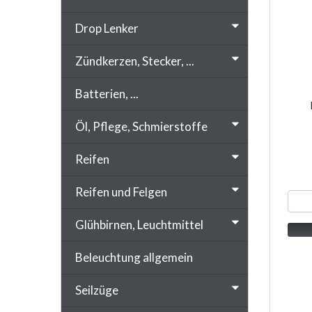
Drop Lenker
Zündkerzen, Stecker, ...
Batterien, ...
Öl, Pflege, Schmierstoffe
Reifen
Reifen und Felgen
Glühbirnen, Leuchtmittel
Beleuchtung allgemein
Seilzüge