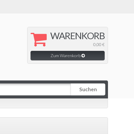
WARENKORB
0,00 €
Zum Warenkorb
Suchen