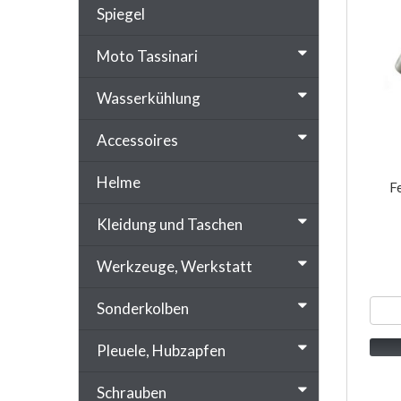
Spiegel
Moto Tassinari
Wasserkühlung
Accessoires
Helme
F
Kleidung und Taschen
Werkzeuge, Werkstatt
Sonderkolben
Pleuele, Hubzapfen
Schrauben