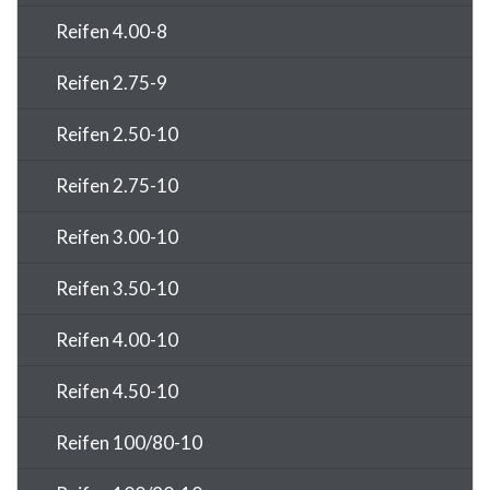
Reifen 4.00-8
Reifen 2.75-9
Reifen 2.50-10
Reifen 2.75-10
Reifen 3.00-10
Reifen 3.50-10
Reifen 4.00-10
Reifen 4.50-10
Reifen 100/80-10