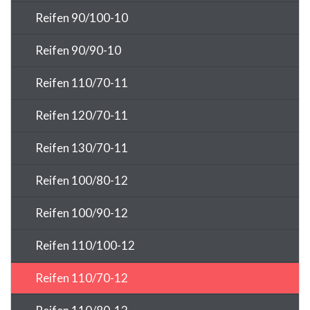
Reifen 90/100-10
Reifen 90/90-10
Reifen 110/70-11
Reifen 120/70-11
Reifen 130/70-11
Reifen 100/80-12
Reifen 100/90-12
Reifen 110/100-12
Reifen 110/70-12