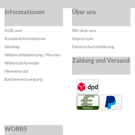
Informationen
Über uns
AGB und
Wir über uns
Kundeninformationen
Impressum
Sitemap
Datenschutzerklärung
Widerrufsbelehrung / Muster-
Zahlung und Versand
Widerrufsformular
Hinweise zur
Batterieentsorgung
WORB5