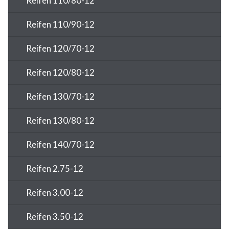
Reifen 110/80-12
Reifen 110/90-12
Reifen 120/70-12
Reifen 120/80-12
Reifen 130/70-12
Reifen 130/80-12
Reifen 140/70-12
Reifen 2.75-12
Reifen 3.00-12
Reifen 3.50-12