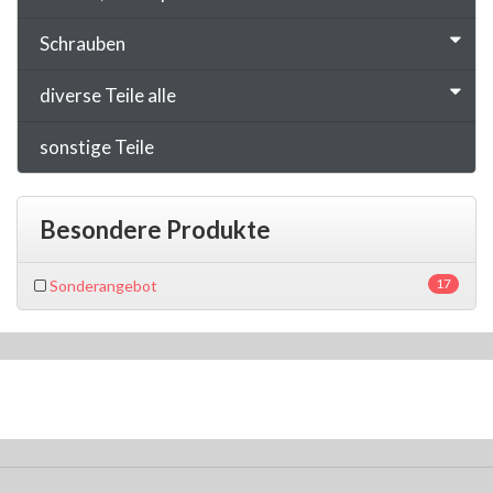
Schrauben
diverse Teile alle
sonstige Teile
Besondere Produkte
17
Sonderangebot