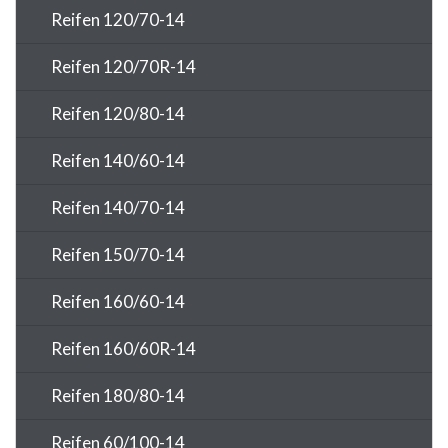
Reifen 120/70-14
Reifen 120/70R-14
Reifen 120/80-14
Reifen 140/60-14
Reifen 140/70-14
Reifen 150/70-14
Reifen 160/60-14
Reifen 160/60R-14
Reifen 180/80-14
Reifen 60/100-14