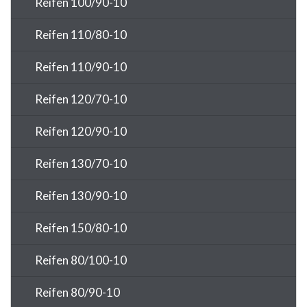
Reifen 100/90-10
Reifen 110/80-10
Reifen 110/90-10
Reifen 120/70-10
Reifen 120/90-10
Reifen 130/70-10
Reifen 130/90-10
Reifen 150/80-10
Reifen 80/100-10
Reifen 80/90-10