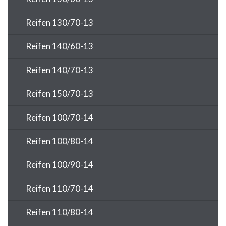
Reifen 130/70-13
Reifen 140/60-13
Reifen 140/70-13
Reifen 150/70-13
Reifen 100/70-14
Reifen 100/80-14
Reifen 100/90-14
Reifen 110/70-14
Reifen 110/80-14