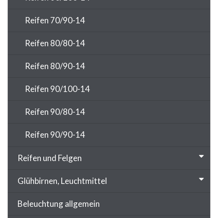
Reifen 70/90-14
Reifen 80/80-14
Reifen 80/90-14
Reifen 90/100-14
Reifen 90/80-14
Reifen 90/90-14
Reifen und Felgen
Glühbirnen, Leuchtmittel
Beleuchtung allgemein