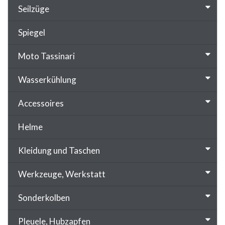
Seilzüge
Spiegel
Moto Tassinari
Wasserkühlung
Accessoires
Helme
Kleidung und Taschen
Werkzeuge, Werkstatt
Sonderkolben
Pleuele, Hubzapfen