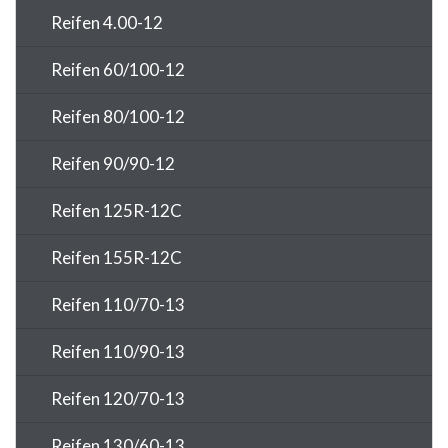
Reifen 4.00-12
Reifen 60/100-12
Reifen 80/100-12
Reifen 90/90-12
Reifen 125R-12C
Reifen 155R-12C
Reifen 110/70-13
Reifen 110/90-13
Reifen 120/70-13
Reifen 130/60-13