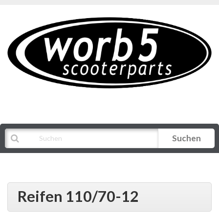
Suchen
Alle Kategorien
Reifen 110/70-12