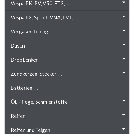
Vespa PK, PV, V50, ET3, ...
Vespa PX, Sprint, VNA, LML, ...
Vergaser Tuning
Düsen
Drop Lenker
Zündkerzen, Stecker, ...
Batterien, ...
Öl, Pflege, Schmierstoffe
Reifen
Reifen und Felgen