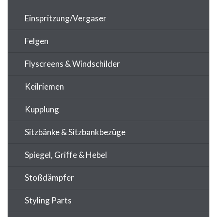
Einspritzung/Vergaser
Felgen
Flyscreens & Windschilder
Keilriemen
Kupplung
Sitzbänke & Sitzbankbezüge
Spiegel, Griffe & Hebel
Stoßdämpfer
Styling Parts