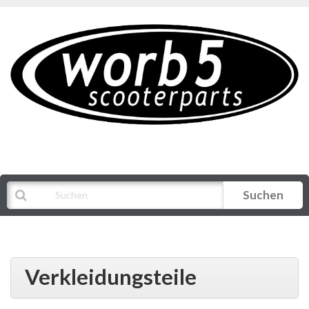
Suchen
Alle Kategorien
Verkleidungsteile