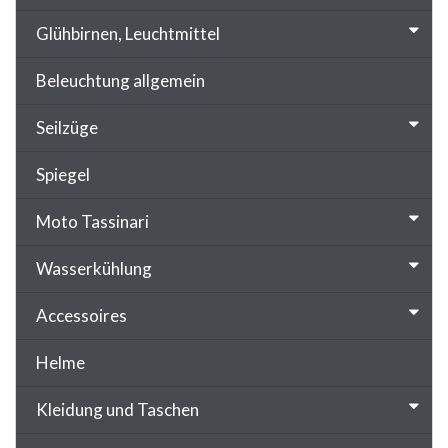
Glühbirnen, Leuchtmittel
Beleuchtung allgemein
Seilzüge
Spiegel
Moto Tassinari
Wasserkühlung
Accessoires
Helme
Kleidung und Taschen