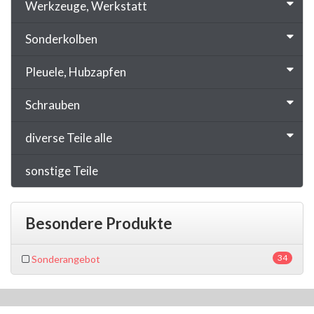
Werkzeuge, Werkstatt
Sonderkolben
Pleuele, Hubzapfen
Schrauben
diverse Teile alle
sonstige Teile
Besondere Produkte
34
Sonderangebot