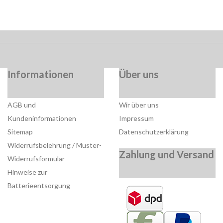
Informationen
Über uns
AGB und
Wir über uns
Kundeninformationen
Impressum
Sitemap
Datenschutzerklärung
Widerrufsbelehrung / Muster-
Zahlung und Versand
Widerrufsformular
Hinweise zur
Batterieentsorgung