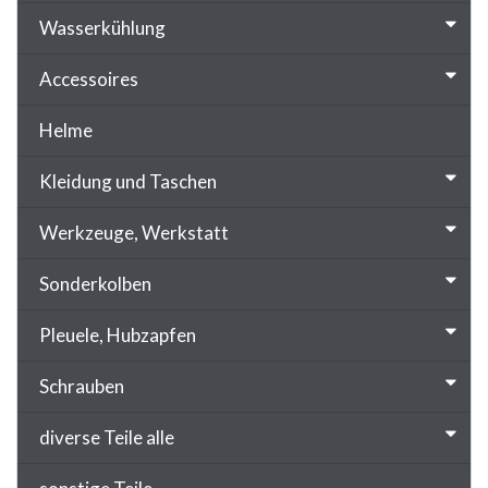
Wasserkühlung
Accessoires
Helme
Kleidung und Taschen
Werkzeuge, Werkstatt
Sonderkolben
Pleuele, Hubzapfen
Schrauben
diverse Teile alle