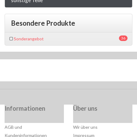
sonstige Teile
Besondere Produkte
36
Sonderangebot
Informationen
Über uns
AGB und
Wir über uns
Kundeninformationen
Impressum