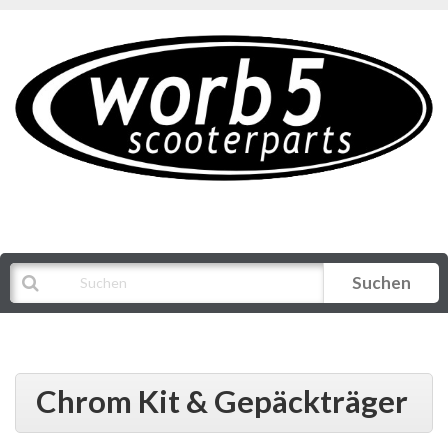
Suchen
Alle Kategorien
Chrom Kit & Gepäckträger