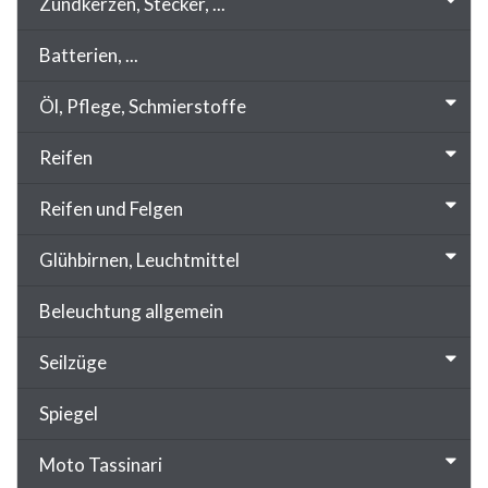
Zündkerzen, Stecker, ...
Batterien, ...
Öl, Pflege, Schmierstoffe
Reifen
Reifen und Felgen
Glühbirnen, Leuchtmittel
Beleuchtung allgemein
Seilzüge
Spiegel
Moto Tassinari