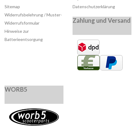
Sitemap
Datenschutzerklärung
Widerrufsbelehrung / Muster-
Zahlung und Versand
Widerrufsformular
Hinweise zur
Batterieentsorgung
WORB5