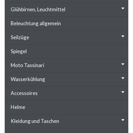
Glühbirnen, Leuchtmittel
Beleuchtung allgemein
Seilzüge
Spiegel
Moto Tassinari
Wasserkühlung
Accessoires
Helme
Kleidung und Taschen