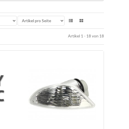
Artikel 1 - 18 von 18