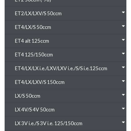
ET2/LX/LXV/S 50ccm
ET4/LX/S 50ccm
ET4 alt 125ccm
ET4 125/150ccm
ET4/LX/LX i.e./LXV/LXV i.e./S/S i.e.125ccm
ET4/LX/LXV/S 150ccm
LX/S 50ccm
LX 4V/S 4V 50ccm
LX 3V i.e./S 3V i.e. 125/150ccm