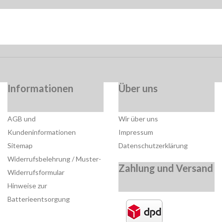
Informationen
Über uns
AGB und
Wir über uns
Kundeninformationen
Impressum
Sitemap
Datenschutzerklärung
Widerrufsbelehrung / Muster-
Zahlung und Versand
Widerrufsformular
Hinweise zur
Batterieentsorgung