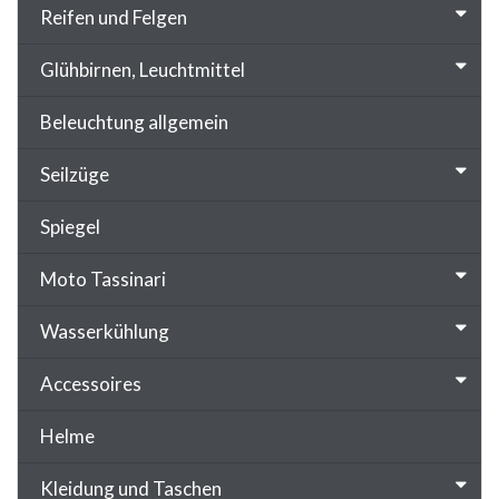
Reifen und Felgen
Glühbirnen, Leuchtmittel
Beleuchtung allgemein
Seilzüge
Spiegel
Moto Tassinari
Wasserkühlung
Accessoires
Helme
Kleidung und Taschen