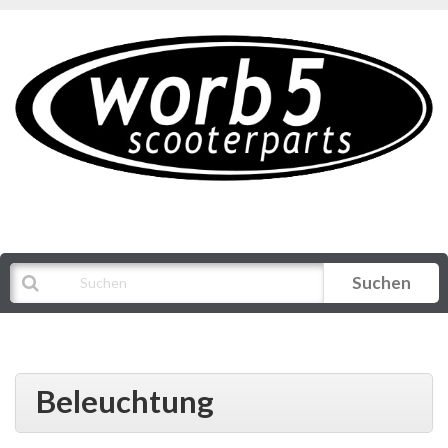
Suchen
Alle Kategorien
Beleuchtung