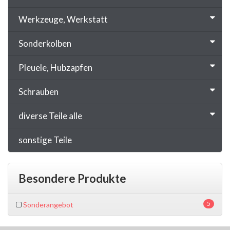
Werkzeuge, Werkstatt
Sonderkolben
Pleuele, Hubzapfen
Schrauben
diverse Teile alle
sonstige Teile
Besondere Produkte
5
Sonderangebot