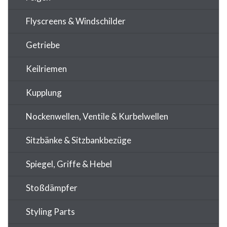
Flyscreens & Windschilder
Getriebe
Keilriemen
Kupplung
Nockenwellen, Ventile & Kurbelwellen
Sitzbänke & Sitzbankbezüge
Spiegel, Griffe & Hebel
Stoßdämpfer
Styling Parts