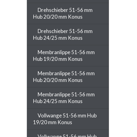
Drehschieber 51-56 mm
Hub 20/20 mm Konus
Drehschieber 51-56 mm
Hub 24/25 mm Konus
Membranlippe 51-56 mm
Hub 19/20 mm Konus
Membranlippe 51-56 mm
Hub 20/20 mm Konus
Membranlippe 51-56 mm
Hub 24/25 mm Konus
Vollwange 51-56 mm Hub
19/20 mm Konus
Vollwange 51-56 mm Hub