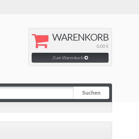
WARENKORB
0,00 €
Zum Warenkorb
Suchen