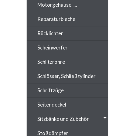
Motorgehäuse, ...
Reparaturbleche
Rücklichter
Scheinwerfer
Schlitzrohre
Schlösser, Schließzylinder
Schriftzüge
Seitendeckel
Sitzbänke und Zubehör
Stoßdämpfer