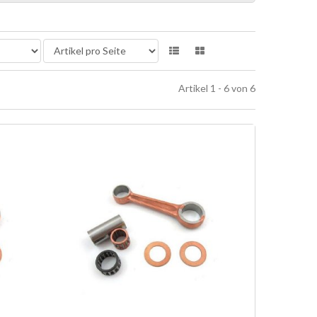
Artikel 1 - 6 von 6