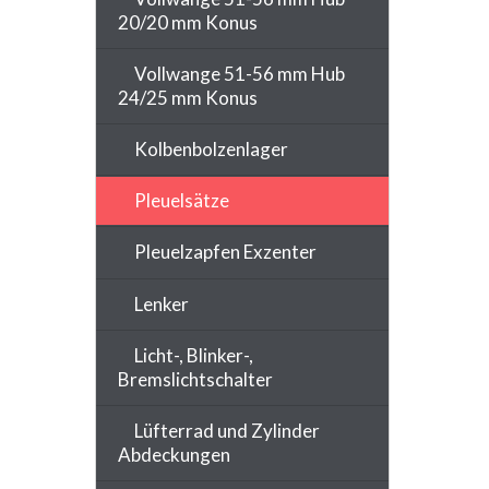
20/20 mm Konus
Vollwange 51-56 mm Hub
24/25 mm Konus
Kolbenbolzenlager
Pleuelsätze
Pleuelzapfen Exzenter
Lenker
Licht-, Blinker-,
Bremslichtschalter
Lüfterrad und Zylinder
Abdeckungen