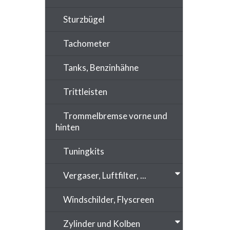
Sturzbügel
Tachometer
Tanks, Benzinhähne
Trittleisten
Trommelbremse vorne und
hinten
Tuningkits
Vergaser, Luftfilter, ...
Windschilder, Flyscreen
Zylinder und Kolben