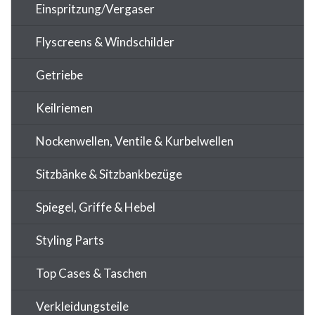
Einspritzung/Vergaser
Flyscreens & Windschilder
Getriebe
Keilriemen
Nockenwellen, Ventile & Kurbelwellen
Sitzbänke & Sitzbankbezüge
Spiegel, Griffe & Hebel
Styling Parts
Top Cases & Taschen
Verkleidungsteile