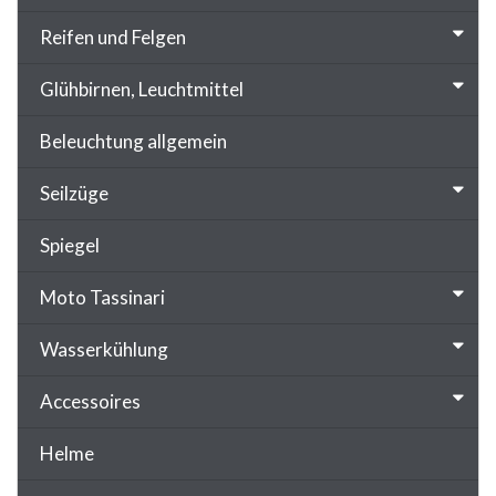
Reifen und Felgen
Glühbirnen, Leuchtmittel
Beleuchtung allgemein
Seilzüge
Spiegel
Moto Tassinari
Wasserkühlung
Accessoires
Helme