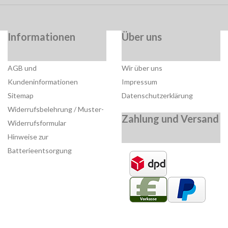
Informationen
Über uns
AGB und
Wir über uns
Kundeninformationen
Impressum
Sitemap
Datenschutzerklärung
Widerrufsbelehrung / Muster-
Zahlung und Versand
Widerrufsformular
Hinweise zur
Batterieentsorgung