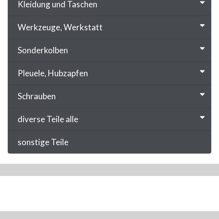
Kleidung und Taschen
Werkzeuge, Werkstatt
Sonderkolben
Pleuele, Hubzapfen
Schrauben
diverse Teile alle
sonstige Teile