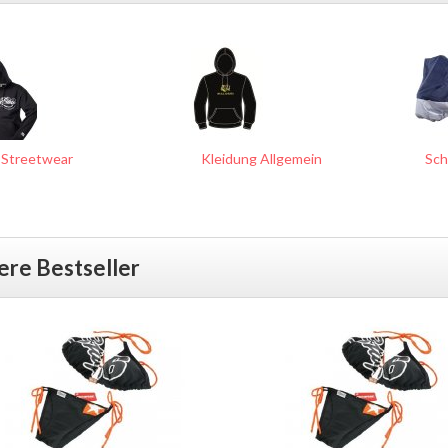
Streetwear
Kleidung Allgemein
Sch
ere Bestseller