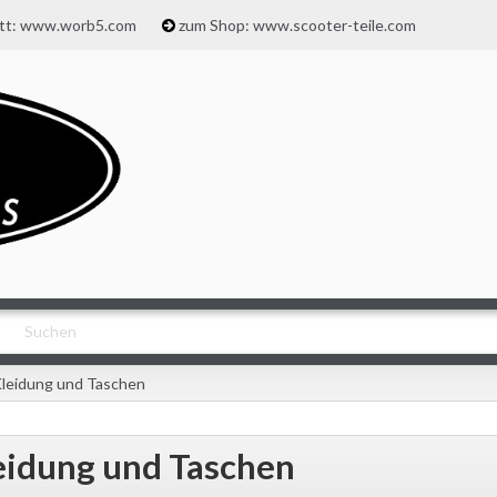
att: www.worb5.com
zum Shop: www.scooter-teile.com
leidung und Taschen
eidung und Taschen