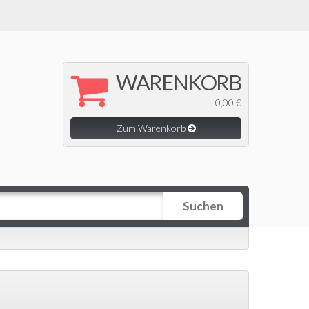
WARENKORB
0,00 €
Zum Warenkorb
Suchen