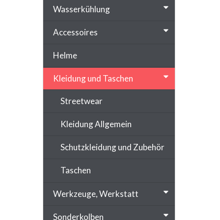
Wasserkühlung
Accessoires
Helme
Kleidung und Taschen
Streetwear
Kleidung Allgemein
Schutzkleidung und Zubehör
Taschen
Werkzeuge, Werkstatt
Sonderkolben