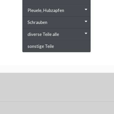
Pleuele, Hubzapfen
Schrauben
diverse Teile alle
sonstige Teile