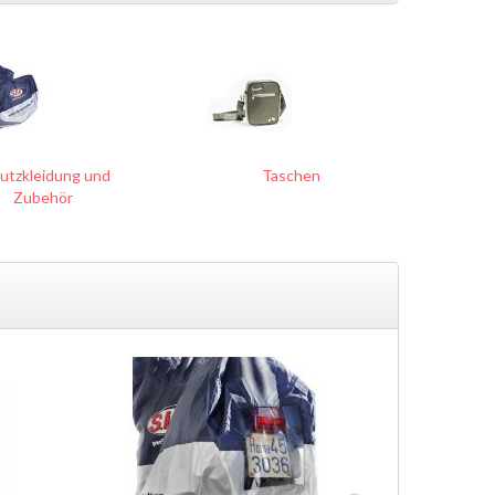
utzkleidung und
Taschen
Zubehör