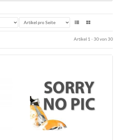
Artikel 1 - 30 von 30