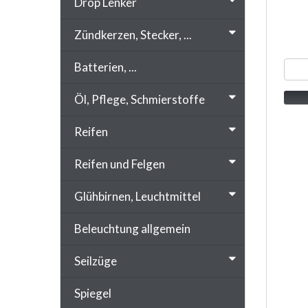
Drop Lenker
Zündkerzen, Stecker, ...
Batterien, ...
Öl, Pflege, Schmierstoffe
Reifen
Reifen und Felgen
Glühbirnen, Leuchtmittel
Beleuchtung allgemein
Seilzüge
Spiegel