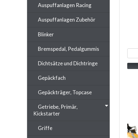
Auspuffanlagen Racing
Auspuffanlagen Zubehör
Blinker
Bremspedal, Pedalgummis
Dichtsätze und Dichtringe
Gepäckfach
Gepäckträger, Topcase
Getriebe, Primär,
Kickstarter
Griffe