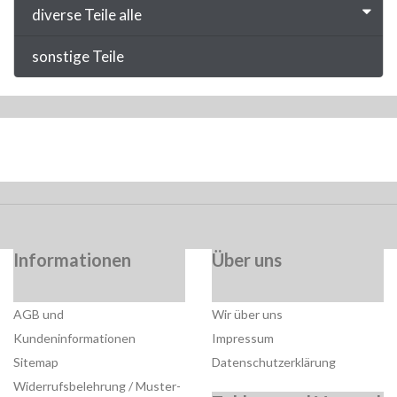
diverse Teile alle
sonstige Teile
Informationen
Über uns
AGB und
Wir über uns
Kundeninformationen
Impressum
Sitemap
Datenschutzerklärung
Widerrufsbelehrung / Muster-