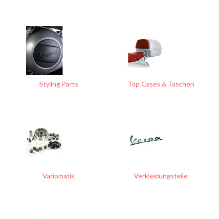
Styling Parts
Top Cases & Taschen
Variomatik
Verkleidungsteile