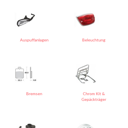
Auspuffanlagen
Beleuchtung
Bremsen
Chrom Kit &
Gepäckträger