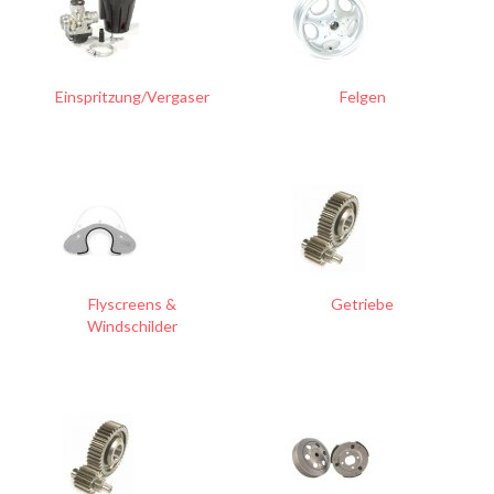
Einspritzung/Vergaser
Felgen
Flyscreens &
Getriebe
Windschilder