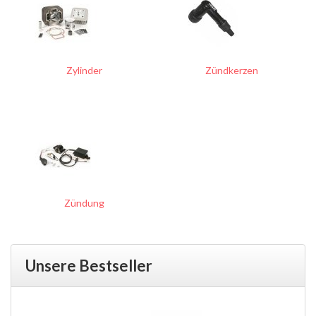
Zylinder
Zündkerzen
Zündung
Unsere Bestseller