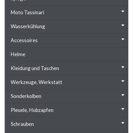
Moto Tassinari
Wasserkühlung
Accessoires
Helme
Kleidung und Taschen
Werkzeuge, Werkstatt
Sonderkolben
Pleuele, Hubzapfen
Schrauben