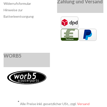
Zahlung und Versand
Widerrufsformular
Hinweise zur
Batterieentsorgung
WORB5
*
Alle Preise inkl. gesetzlicher USt., zzgl.
Versand