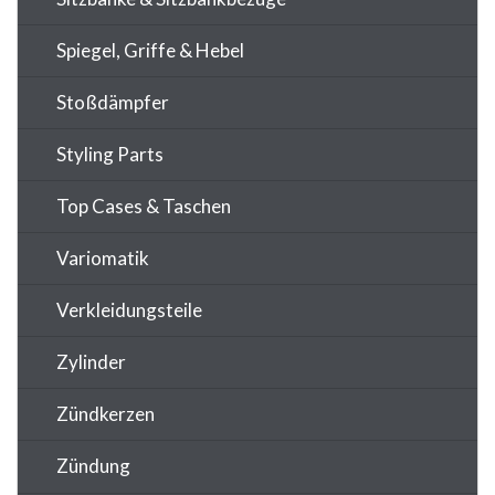
Spiegel, Griffe & Hebel
Stoßdämpfer
Styling Parts
Top Cases & Taschen
Variomatik
Verkleidungsteile
Zylinder
Zündkerzen
Zündung