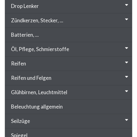
Drop Lenker
Zündkerzen, Stecker, ...
Batterien, ...
Öl, Pflege, Schmierstoffe
Reifen
Reifen und Felgen
Glühbirnen, Leuchtmittel
Beleuchtung allgemein
Seilzüge
Spiegel