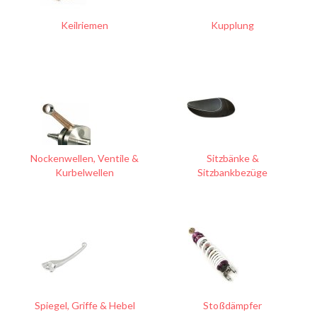
Keilriemen
Kupplung
Nockenwellen, Ventile &
Sitzbänke &
Kurbelwellen
Sitzbankbezüge
Spiegel, Griffe & Hebel
Stoßdämpfer