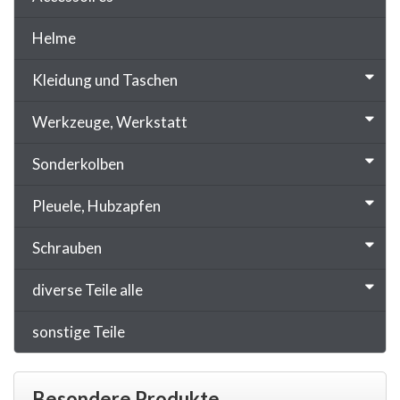
Helme
Kleidung und Taschen
Werkzeuge, Werkstatt
Sonderkolben
Pleuele, Hubzapfen
Schrauben
diverse Teile alle
sonstige Teile
Besondere Produkte