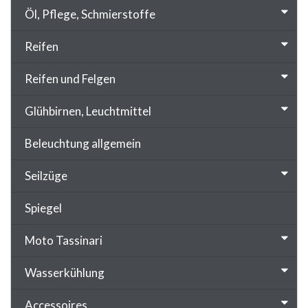
Öl, Pflege, Schmierstoffe
Reifen
Reifen und Felgen
Glühbirnen, Leuchtmittel
Beleuchtung allgemein
Seilzüge
Spiegel
Moto Tassinari
Wasserkühlung
Accessoires