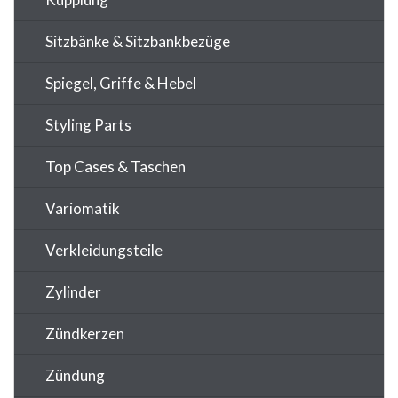
Sitzbänke & Sitzbankbezüge
Spiegel, Griffe & Hebel
Styling Parts
Top Cases & Taschen
Variomatik
Verkleidungsteile
Zylinder
Zündkerzen
Zündung