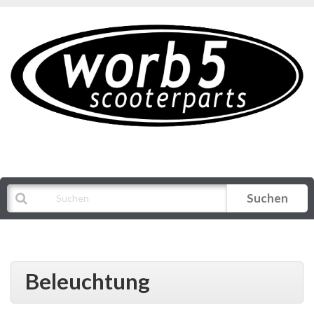
Suchen
Alle Kategorien
Beleuchtung