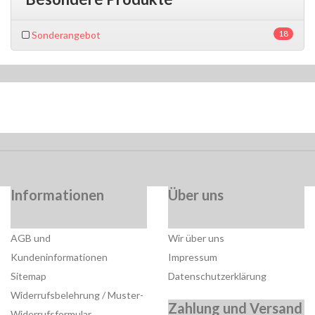
18
Sonderangebot
Informationen
Über uns
AGB und
Wir über uns
Kundeninformationen
Impressum
Sitemap
Datenschutzerklärung
Widerrufsbelehrung / Muster-
Zahlung und Versand
Widerrufsformular