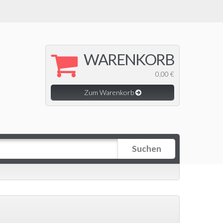
WARENKORB
0,00 €
Zum Warenkorb
Suchen