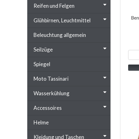
Reifen und Felgen
Ben
Glühbirnen, Leuchtmittel
Beleuchtung allgemein
Seilzüge
Spiegel
Moto Tassinari
Wasserkühlung
Accessoires
Helme
Kleidung und Taschen