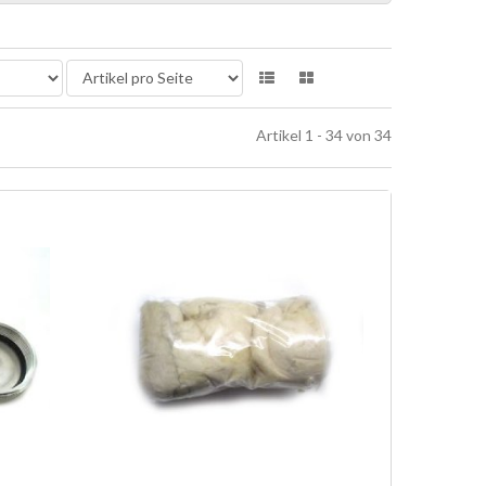
Artikel 1 - 34 von 34