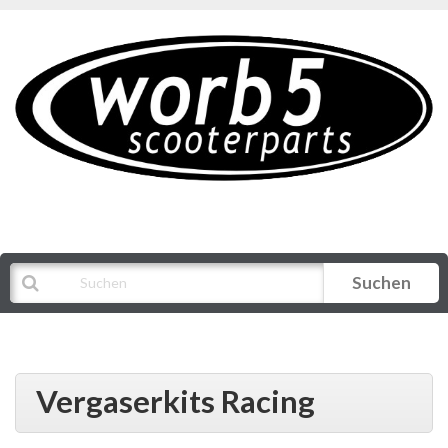
Suchen
Alle Kategorien
Vergaserkits Racing