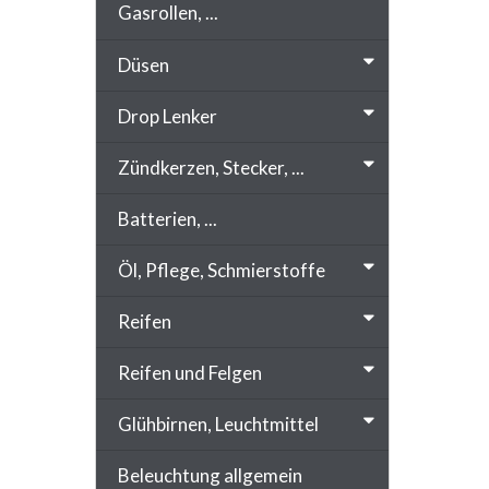
Gasrollen, ...
Düsen
Drop Lenker
Zündkerzen, Stecker, ...
Batterien, ...
Öl, Pflege, Schmierstoffe
Reifen
Reifen und Felgen
Glühbirnen, Leuchtmittel
Beleuchtung allgemein