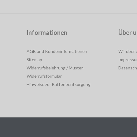
Informationen
Über u
AGB und Kundeninformationen
Wir über 
Sitemap
Impress
Widerrufsbelehrung / Muster-
Datensch
Widerrufsformular
Hinweise zur Batterieentsorgung