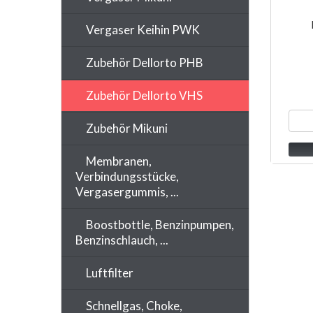
Vergaser Keihin PWK
Zubehör Dellorto PHB
Zubehör Dellorto VHS
Zubehör Mikuni
Membranen,
Verbindungsstücke,
Vergasergummis, ...
Boostbottle, Benzinpumpen,
Benzinschlauch, ...
Luftfilter
Schnellgas, Choke,