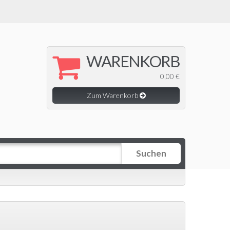
WARENKORB
0,00 €
Zum Warenkorb
Suchen