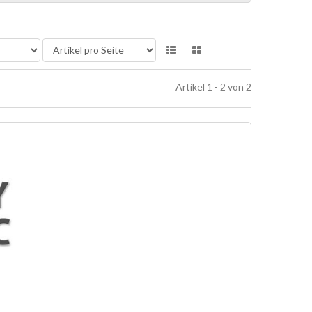
Artikel 1 - 2 von 2