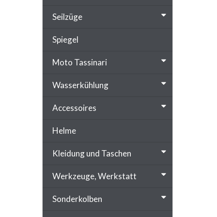
Seilzüge
Spiegel
Moto Tassinari
Wasserkühlung
Accessoires
Helme
Kleidung und Taschen
Werkzeuge, Werkstatt
Sonderkolben