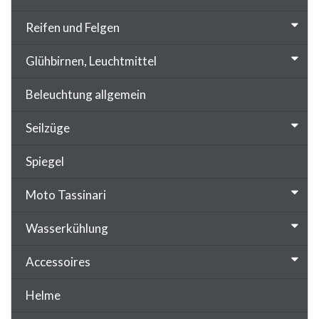
Reifen und Felgen
Glühbirnen, Leuchtmittel
Beleuchtung allgemein
Seilzüge
Spiegel
Moto Tassinari
Wasserkühlung
Accessoires
Helme