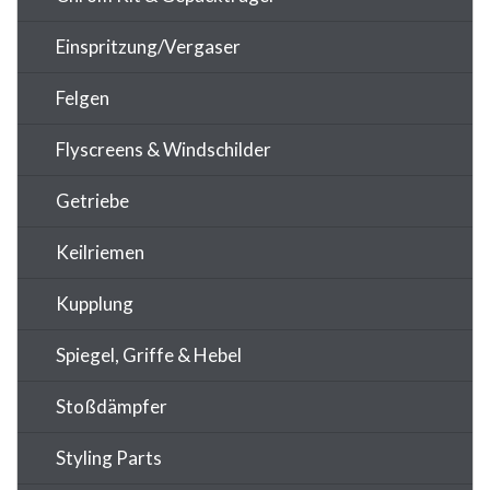
Einspritzung/Vergaser
Felgen
Flyscreens & Windschilder
Getriebe
Keilriemen
Kupplung
Spiegel, Griffe & Hebel
Stoßdämpfer
Styling Parts