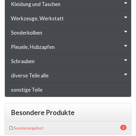
Kleidung und Taschen
Werkzeuge, Werkstatt
Sonderkolben
Pleuele, Hubzapfen
Schrauben
diverse Teile alle
sonstige Teile
Besondere Produkte
3
Sonderangebot