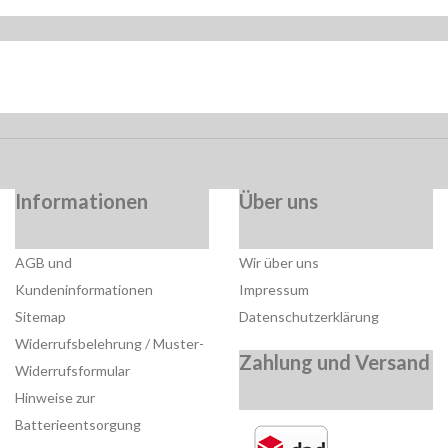
Informationen
Über uns
AGB und
Wir über uns
Kundeninformationen
Impressum
Sitemap
Datenschutzerklärung
Widerrufsbelehrung / Muster-
Zahlung und Versand
Widerrufsformular
Hinweise zur
Batterieentsorgung