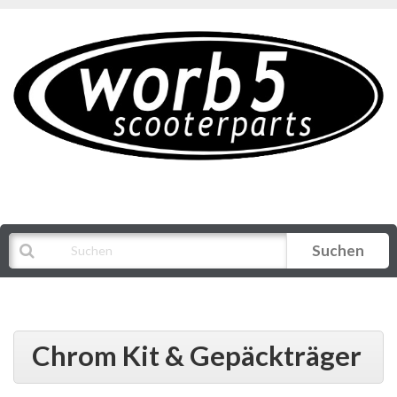
Suchen
Alle Kategorien
Chrom Kit & Gepäckträger