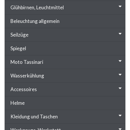
Glühbirnen, Leuchtmittel
Beleuchtung allgemein
Seilzüge
Spiegel
Moto Tassinari
Wasserkühlung
Accessoires
Helme
Kleidung und Taschen