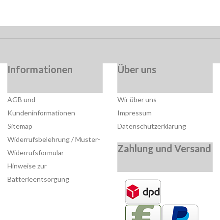
Informationen
Über uns
AGB und
Wir über uns
Kundeninformationen
Impressum
Sitemap
Datenschutzerklärung
Widerrufsbelehrung / Muster-
Zahlung und Versand
Widerrufsformular
Hinweise zur
Batterieentsorgung