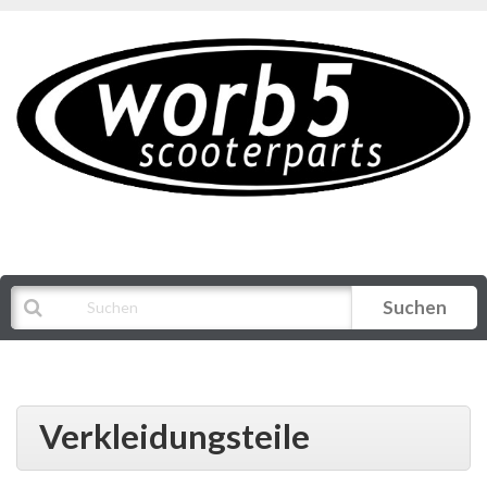
Suchen
Alle Kategorien
Verkleidungsteile