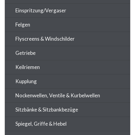
Einspritzung/Vergaser
Felgen
Flyscreens & Windschilder
Getriebe
Keilriemen
Kupplung
Nockenwellen, Ventile & Kurbelwellen
Sitzbänke & Sitzbankbezüge
Spiegel, Griffe & Hebel