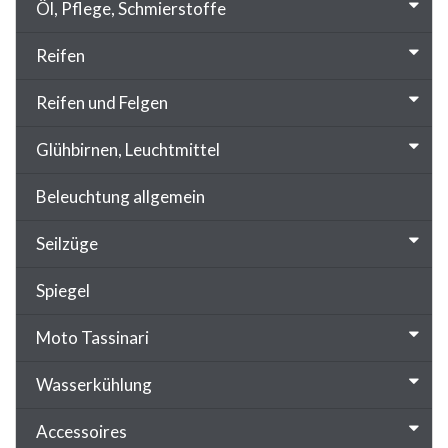
Öl, Pflege, Schmierstoffe
Reifen
Reifen und Felgen
Glühbirnen, Leuchtmittel
Beleuchtung allgemein
Seilzüge
Spiegel
Moto Tassinari
Wasserkühlung
Accessoires