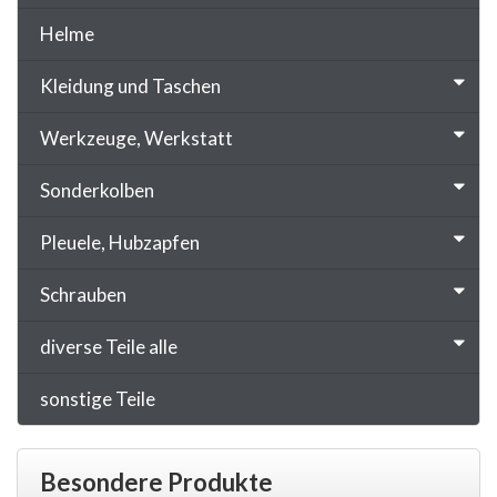
Helme
Kleidung und Taschen
Werkzeuge, Werkstatt
Sonderkolben
Pleuele, Hubzapfen
Schrauben
diverse Teile alle
sonstige Teile
Besondere Produkte