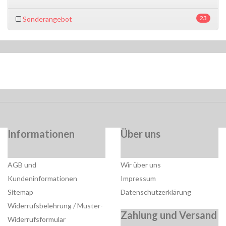
23
Sonderangebot
Informationen
Über uns
AGB und
Wir über uns
Kundeninformationen
Impressum
Sitemap
Datenschutzerklärung
Widerrufsbelehrung / Muster-
Zahlung und Versand
Widerrufsformular