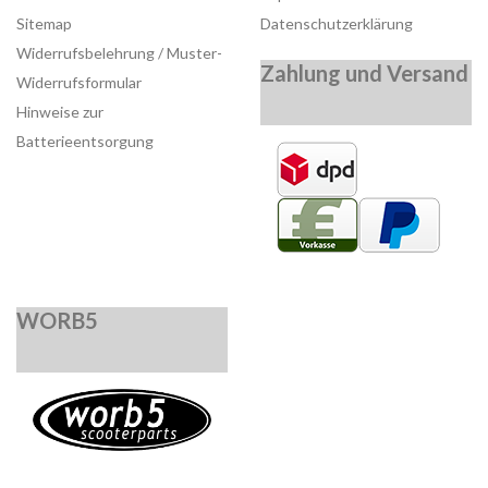
Sitemap
Datenschutzerklärung
Widerrufsbelehrung / Muster-
Zahlung und Versand
Widerrufsformular
Hinweise zur
Batterieentsorgung
WORB5