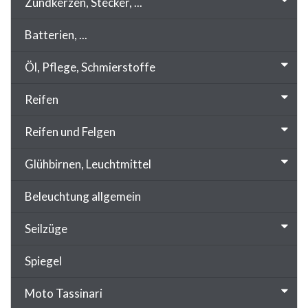
Zündkerzen, Stecker, ...
Batterien, ...
Öl, Pflege, Schmierstoffe
Reifen
Reifen und Felgen
Glühbirnen, Leuchtmittel
Beleuchtung allgemein
Seilzüge
Spiegel
Moto Tassinari