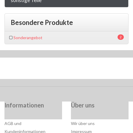
sonstige Teile
Besondere Produkte
2
Sonderangebot
Informationen
Über uns
AGB und
Wir über uns
Kundeninformationen
Impressum