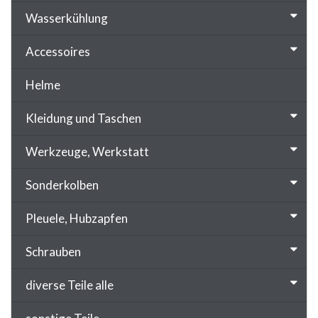
Wasserkühlung
Accessoires
Helme
Kleidung und Taschen
Werkzeuge, Werkstatt
Sonderkolben
Pleuele, Hubzapfen
Schrauben
diverse Teile alle