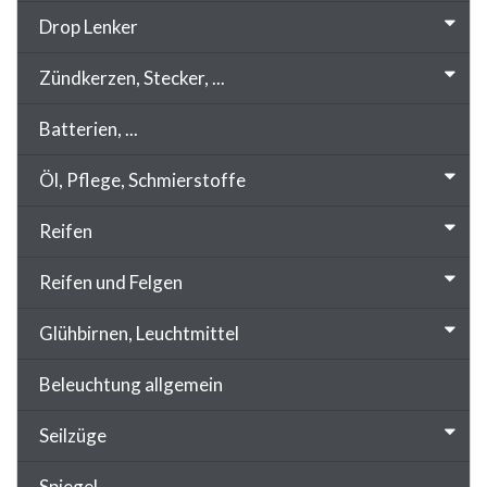
Drop Lenker
Zündkerzen, Stecker, ...
Batterien, ...
Öl, Pflege, Schmierstoffe
Reifen
Reifen und Felgen
Glühbirnen, Leuchtmittel
Beleuchtung allgemein
Seilzüge
Spiegel