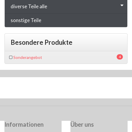
diverse Teile alle
sonstige Teile
Besondere Produkte
4
Sonderangebot
Informationen
Über uns