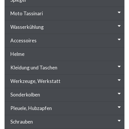
Moto Tassinari
Wasserkühlung
Accessoires
Helme
Kleidung und Taschen
Werkzeuge, Werkstatt
Sonderkolben
Pleuele, Hubzapfen
Schrauben