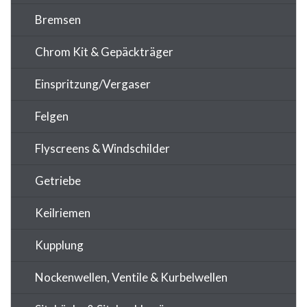
Bremsen
Chrom Kit & Gepäckträger
Einspritzung/Vergaser
Felgen
Flyscreens & Windschilder
Getriebe
Keilriemen
Kupplung
Nockenwellen, Ventile & Kurbelwellen