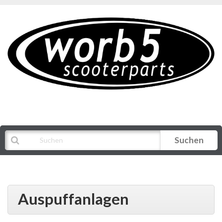
Suchen
Alle Kategorien
Auspuffanlagen