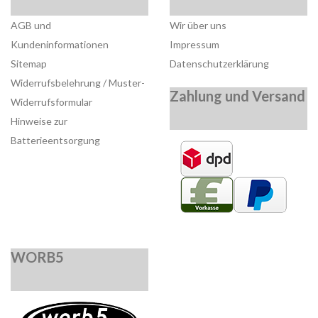
AGB und
Wir über uns
Kundeninformationen
Impressum
Sitemap
Datenschutzerklärung
Widerrufsbelehrung / Muster-
Zahlung und Versand
Widerrufsformular
Hinweise zur
Batterieentsorgung
WORB5