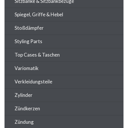
Sitzbänke & Sitzbankbezüge
Spiegel, Griffe & Hebel
Stoßdämpfer
Styling Parts
Top Cases & Taschen
Variomatik
Verkleidungsteile
Zylinder
Zündkerzen
Zündung