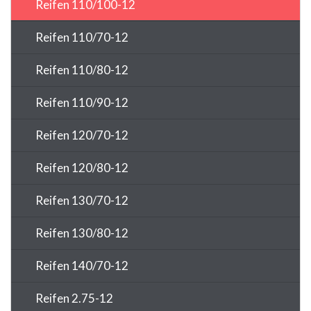
Reifen 110/100-12
Reifen 110/70-12
Reifen 110/80-12
Reifen 110/90-12
Reifen 120/70-12
Reifen 120/80-12
Reifen 130/70-12
Reifen 130/80-12
Reifen 140/70-12
Reifen 2.75-12