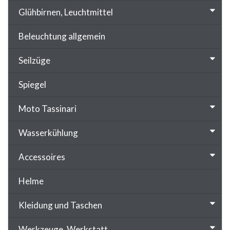
Glühbirnen, Leuchtmittel
Beleuchtung allgemein
Seilzüge
Spiegel
Moto Tassinari
Wasserkühlung
Accessoires
Helme
Kleidung und Taschen
Werkzeuge, Werkstatt