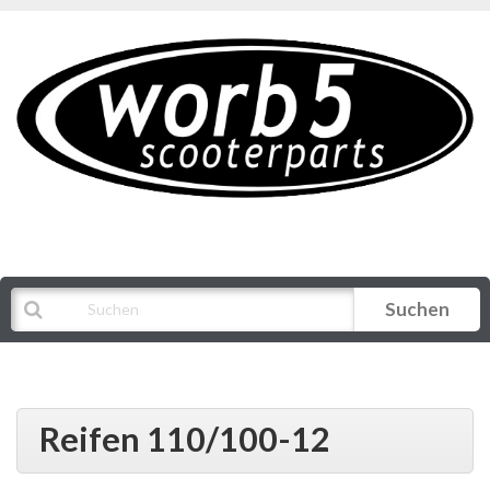
Suchen
Alle Kategorien
Reifen 110/100-12