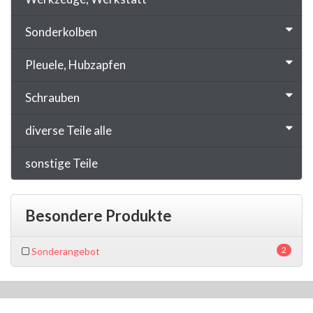
Sonderkolben
Pleuele, Hubzapfen
Schrauben
diverse Teile alle
sonstige Teile
Besondere Produkte
2
Sonderangebot