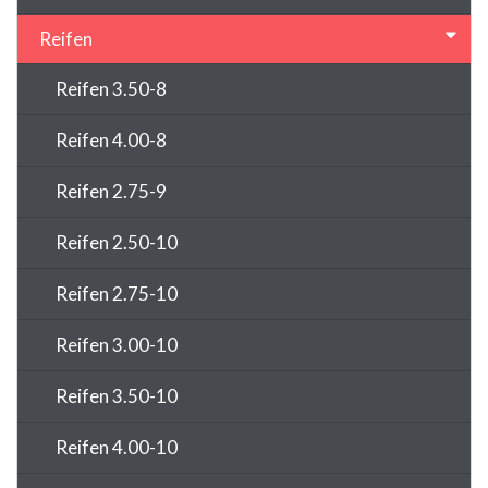
Reifen
Reifen 3.50-8
Reifen 4.00-8
Reifen 2.75-9
Reifen 2.50-10
Reifen 2.75-10
Reifen 3.00-10
Reifen 3.50-10
Reifen 4.00-10