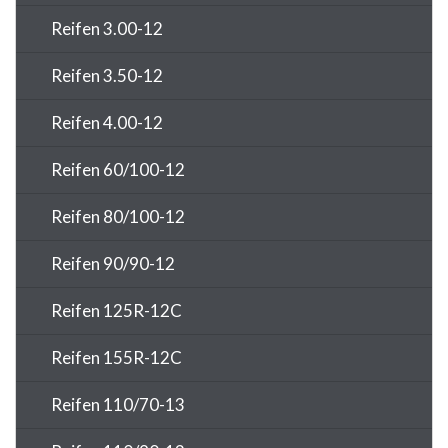
Reifen 3.00-12
Reifen 3.50-12
Reifen 4.00-12
Reifen 60/100-12
Reifen 80/100-12
Reifen 90/90-12
Reifen 125R-12C
Reifen 155R-12C
Reifen 110/70-13