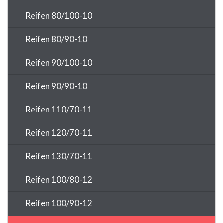
Reifen 80/100-10
Reifen 80/90-10
Reifen 90/100-10
Reifen 90/90-10
Reifen 110/70-11
Reifen 120/70-11
Reifen 130/70-11
Reifen 100/80-12
Reifen 100/90-12