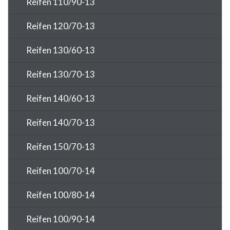
Reifen 110/90-13
Reifen 120/70-13
Reifen 130/60-13
Reifen 130/70-13
Reifen 140/60-13
Reifen 140/70-13
Reifen 150/70-13
Reifen 100/70-14
Reifen 100/80-14
Reifen 100/90-14