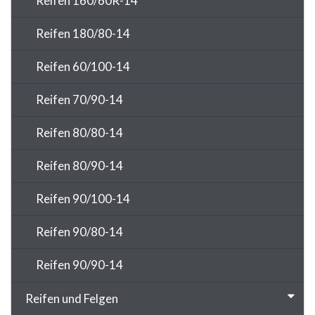
Reifen 160/60R-14
Reifen 180/80-14
Reifen 60/100-14
Reifen 70/90-14
Reifen 80/80-14
Reifen 80/90-14
Reifen 90/100-14
Reifen 90/80-14
Reifen 90/90-14
Reifen und Felgen