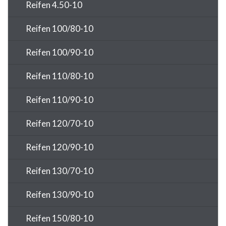
Reifen 4.50-10
Reifen 100/80-10
Reifen 100/90-10
Reifen 110/80-10
Reifen 110/90-10
Reifen 120/70-10
Reifen 120/90-10
Reifen 130/70-10
Reifen 130/90-10
Reifen 150/80-10