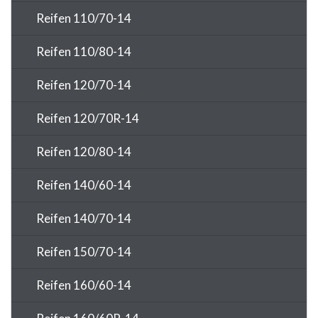
Reifen 110/70-14
Reifen 110/80-14
Reifen 120/70-14
Reifen 120/70R-14
Reifen 120/80-14
Reifen 140/60-14
Reifen 140/70-14
Reifen 150/70-14
Reifen 160/60-14