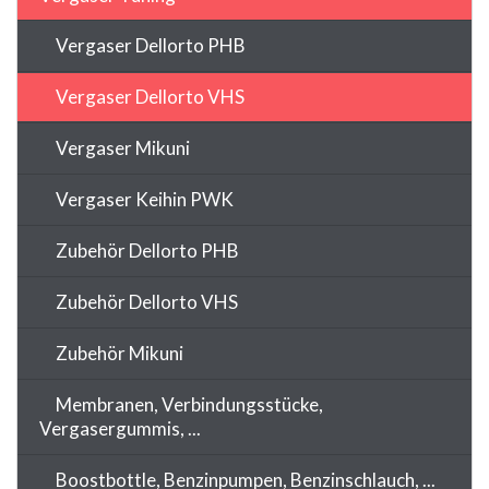
Vergaser Dellorto PHB
Vergaser Dellorto VHS
Vergaser Mikuni
Vergaser Keihin PWK
Zubehör Dellorto PHB
Zubehör Dellorto VHS
Zubehör Mikuni
Membranen, Verbindungsstücke,
Vergasergummis, ...
Boostbottle, Benzinpumpen, Benzinschlauch, ...