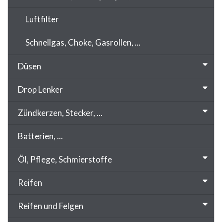
Luftfilter
Schnellgas, Choke, Gasrollen, ...
Düsen
Drop Lenker
Zündkerzen, Stecker, ...
Batterien, ...
Öl, Pflege, Schmierstoffe
Reifen
Reifen und Felgen