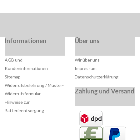
Informationen
Über uns
AGB und
Wir über uns
Kundeninformationen
Impressum
Sitemap
Datenschutzerklärung
Widerrufsbelehrung / Muster-
Zahlung und Versand
Widerrufsformular
Hinweise zur
Batterieentsorgung