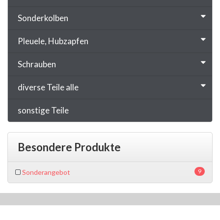
Sonderkolben
Pleuele, Hubzapfen
Schrauben
diverse Teile alle
sonstige Teile
Besondere Produkte
9
Sonderangebot