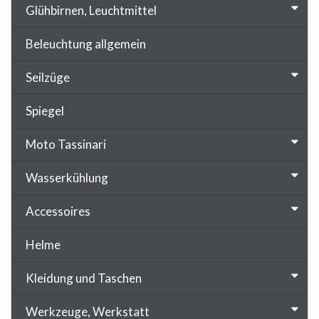
Glühbirnen, Leuchtmittel
Beleuchtung allgemein
Seilzüge
Spiegel
Moto Tassinari
Wasserkühlung
Accessoires
Helme
Kleidung und Taschen
Werkzeuge, Werkstatt