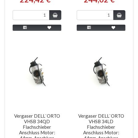
Vergaser DELL`ORTO
Vergaser DELL`ORTO
VHSB 34QD
VHSB 34LD
Flachschieber
Flachschieber
Anschluss Motor:
Anschluss Motor:
44mm, Anschluss
44mm, Anschluss