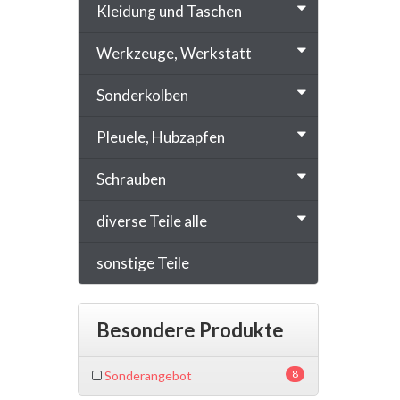
Kleidung und Taschen
Werkzeuge, Werkstatt
Sonderkolben
Pleuele, Hubzapfen
Schrauben
diverse Teile alle
sonstige Teile
Besondere Produkte
8
Sonderangebot