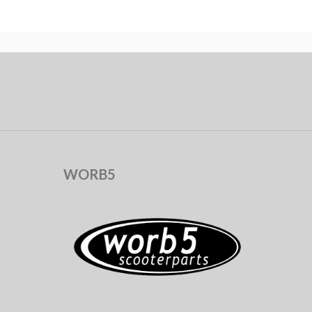
WORB5