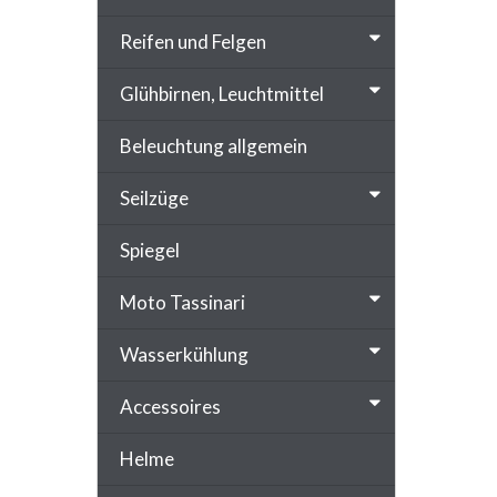
Reifen und Felgen
Glühbirnen, Leuchtmittel
Beleuchtung allgemein
Seilzüge
Spiegel
Moto Tassinari
Wasserkühlung
Accessoires
Helme