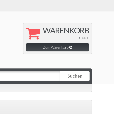
WARENKORB
0,00 €
Zum Warenkorb
Suchen