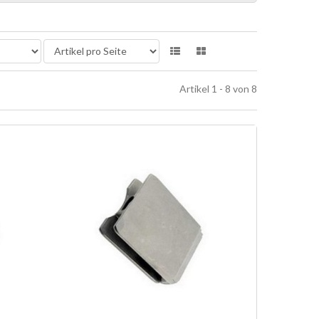
Artikel 1 - 8 von 8