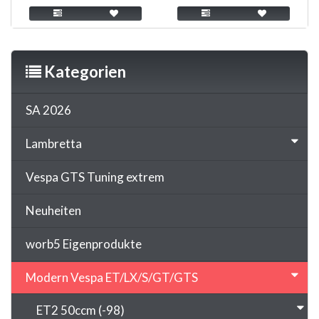
Kategorien
SA 2026
Lambretta
Vespa GTS Tuning extrem
Neuheiten
worb5 Eigenprodukte
Modern Vespa ET/LX/S/GT/GTS
ET2 50ccm (-98)