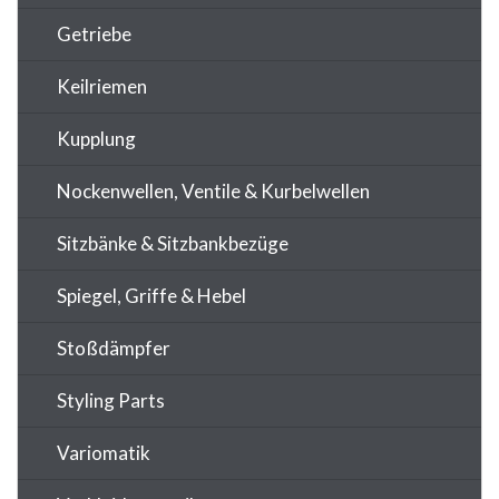
Getriebe
Keilriemen
Kupplung
Nockenwellen, Ventile & Kurbelwellen
Sitzbänke & Sitzbankbezüge
Spiegel, Griffe & Hebel
Stoßdämpfer
Styling Parts
Variomatik