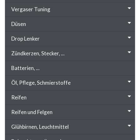
Vergaser Tuning
Düsen
Drop Lenker
Zündkerzen, Stecker, ...
Batterien, ...
Öl, Pflege, Schmierstoffe
Reifen
Reifen und Felgen
Glühbirnen, Leuchtmittel