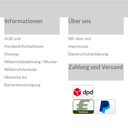
Informationen
Über uns
AGB und
Wir über uns
Kundeninformationen
Impressum
Sitemap
Datenschutzerklärung
Widerrufsbelehrung / Muster-
Zahlung und Versand
Widerrufsformular
Hinweise zur
Batterieentsorgung