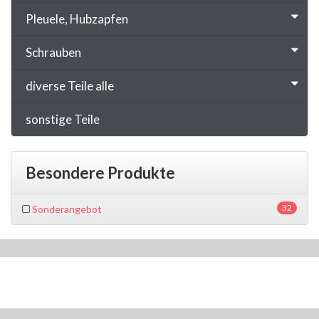
Pleuele, Hubzapfen
Schrauben
diverse Teile alle
sonstige Teile
Besondere Produkte
32
Sonderangebot