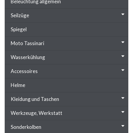
Beleuchtung allgemein
Seilzüge
Spiegel
Moto Tassinari
Wasserkühlung
Accessoires
Helme
Kleidung und Taschen
Werkzeuge, Werkstatt
Sonderkolben