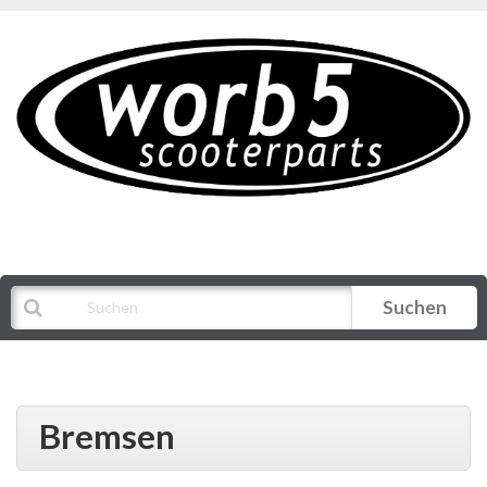
Suchen
Alle Kategorien
Bremsen