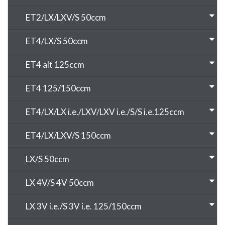
ET2/LX/LXV/S 50ccm
ET4/LX/S 50ccm
ET4 alt 125ccm
ET4 125/150ccm
ET4/LX/LX i.e./LXV/LXV i.e./S/S i.e.125ccm
ET4/LX/LXV/S 150ccm
LX/S 50ccm
LX 4V/S 4V 50ccm
LX 3V i.e./S 3V i.e. 125/150ccm