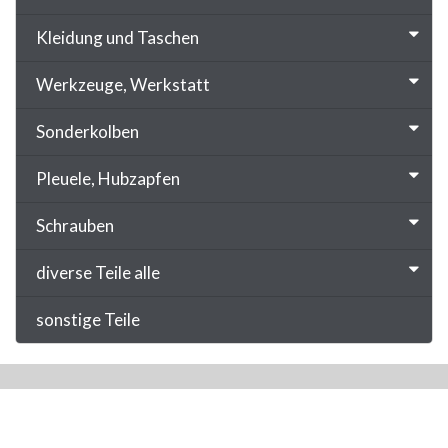
Kleidung und Taschen
Werkzeuge, Werkstatt
Sonderkolben
Pleuele, Hubzapfen
Schrauben
diverse Teile alle
sonstige Teile