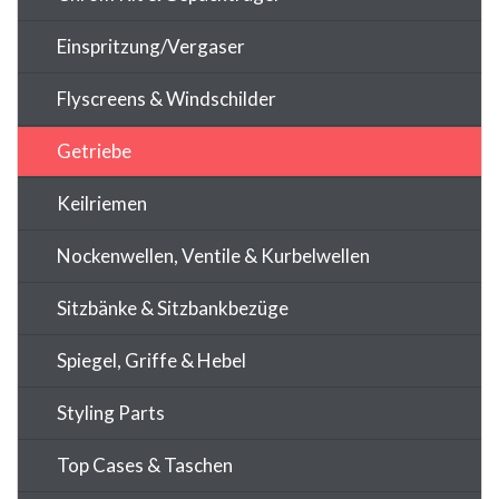
Einspritzung/Vergaser
Flyscreens & Windschilder
Getriebe
Keilriemen
Nockenwellen, Ventile & Kurbelwellen
Sitzbänke & Sitzbankbezüge
Spiegel, Griffe & Hebel
Styling Parts
Top Cases & Taschen