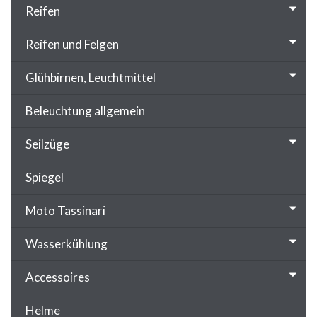
Reifen
Reifen und Felgen
Glühbirnen, Leuchtmittel
Beleuchtung allgemein
Seilzüge
Spiegel
Moto Tassinari
Wasserkühlung
Accessoires
Helme