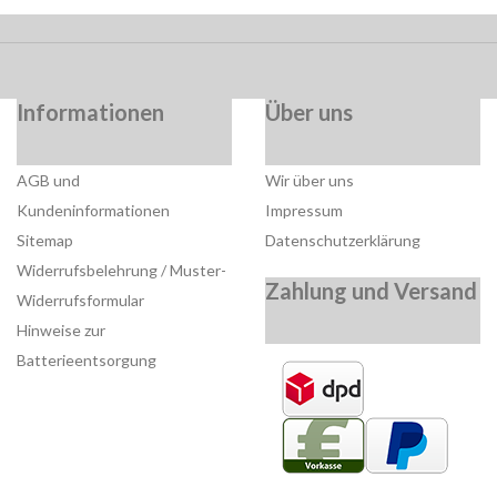
Informationen
Über uns
AGB und
Wir über uns
Kundeninformationen
Impressum
Sitemap
Datenschutzerklärung
Widerrufsbelehrung / Muster-
Zahlung und Versand
Widerrufsformular
Hinweise zur
Batterieentsorgung