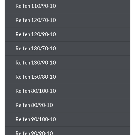
Reifen 110/90-10
Reifen 120/70-10
Reifen 120/90-10
Reifen 130/70-10
Reifen 130/90-10
Reifen 150/80-10
Reifen 80/100-10
Reifen 80/90-10
Reifen 90/100-10
Reifen 90/90-10