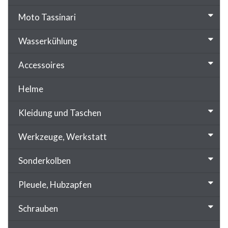
Moto Tassinari
Wasserkühlung
Accessoires
Helme
Kleidung und Taschen
Werkzeuge, Werkstatt
Sonderkolben
Pleuele, Hubzapfen
Schrauben