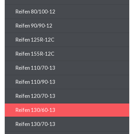
Reifen 80/100-12
Reifen 90/90-12
Reifen 125R-12C
Reifen 155R-12C
Reifen 110/70-13
Reifen 110/90-13
Reifen 120/70-13
Reifen 130/60-13
Reifen 130/70-13