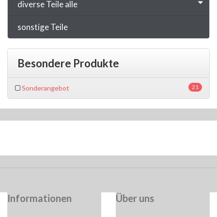
diverse Teile alle
sonstige Teile
Besondere Produkte
21
Sonderangebot
Informationen
Über uns