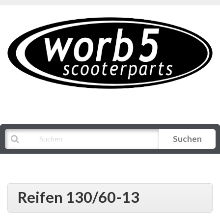
Suchen
Alle Kategorien
Reifen 130/60-13