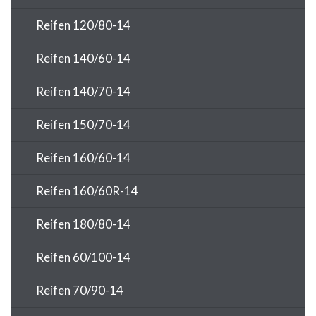
Reifen 120/80-14
Reifen 140/60-14
Reifen 140/70-14
Reifen 150/70-14
Reifen 160/60-14
Reifen 160/60R-14
Reifen 180/80-14
Reifen 60/100-14
Reifen 70/90-14