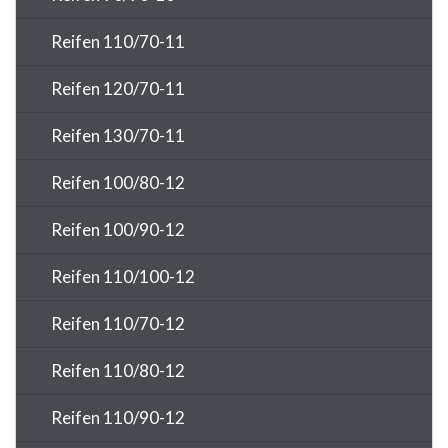
Reifen 110/70-11
Reifen 120/70-11
Reifen 130/70-11
Reifen 100/80-12
Reifen 100/90-12
Reifen 110/100-12
Reifen 110/70-12
Reifen 110/80-12
Reifen 110/90-12