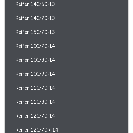
Reifen 140/60-13
Reifen 140/70-13
Reifen 150/70-13
Reifen 100/70-14
Reifen 100/80-14
Reifen 100/90-14
Reifen 110/70-14
Reifen 110/80-14
Reifen 120/70-14
Reifen 120/70R-14