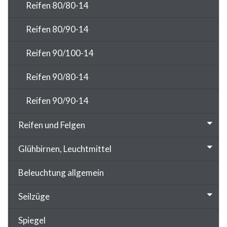
Reifen 80/80-14
Reifen 80/90-14
Reifen 90/100-14
Reifen 90/80-14
Reifen 90/90-14
Reifen und Felgen
Glühbirnen, Leuchtmittel
Beleuchtung allgemein
Seilzüge
Spiegel