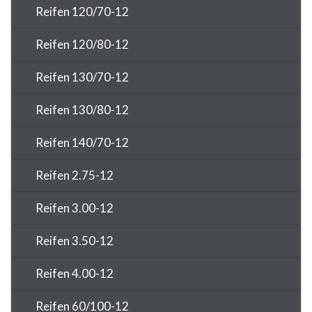
Reifen 120/70-12
Reifen 120/80-12
Reifen 130/70-12
Reifen 130/80-12
Reifen 140/70-12
Reifen 2.75-12
Reifen 3.00-12
Reifen 3.50-12
Reifen 4.00-12
Reifen 60/100-12