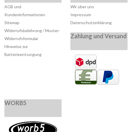
AGB und
Wir über uns
Kundeninformationen
Impressum
Sitemap
Datenschutzerklärung
Widerrufsbelehrung / Muster-
Zahlung und Versand
Widerrufsformular
Hinweise zur
Batterieentsorgung
WORB5