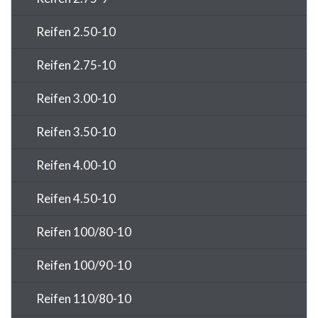
Reifen 2.50-10
Reifen 2.75-10
Reifen 3.00-10
Reifen 3.50-10
Reifen 4.00-10
Reifen 4.50-10
Reifen 100/80-10
Reifen 100/90-10
Reifen 110/80-10