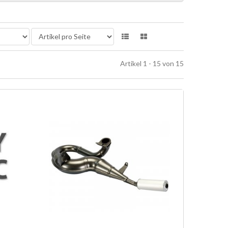
Artikel 1 - 15 von 15