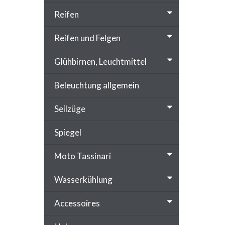
Reifen
Reifen und Felgen
Glühbirnen, Leuchtmittel
Beleuchtung allgemein
Seilzüge
Spiegel
Moto Tassinari
Wasserkühlung
Accessoires