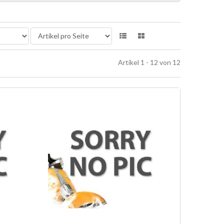
Artikel 1 - 12 von 12