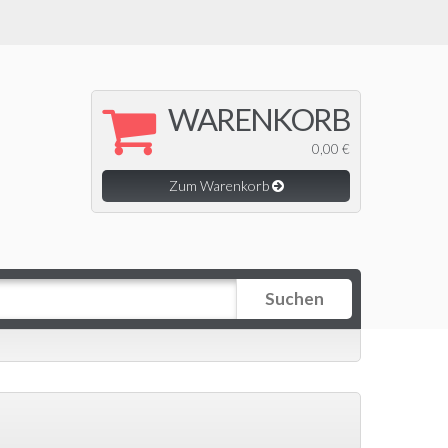
WARENKORB
0,00 €
Zum Warenkorb
Suchen