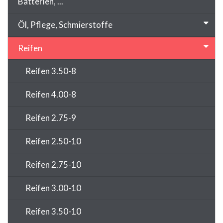
Batterien, ...
Öl, Pflege, Schmierstoffe
Reifen
Reifen 3.50-8
Reifen 4.00-8
Reifen 2.75-9
Reifen 2.50-10
Reifen 2.75-10
Reifen 3.00-10
Reifen 3.50-10