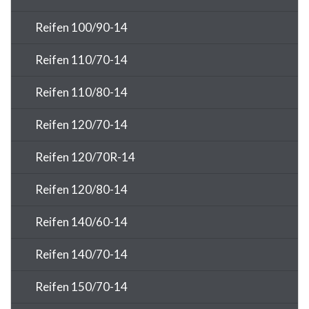
Reifen 100/90-14
Reifen 110/70-14
Reifen 110/80-14
Reifen 120/70-14
Reifen 120/70R-14
Reifen 120/80-14
Reifen 140/60-14
Reifen 140/70-14
Reifen 150/70-14