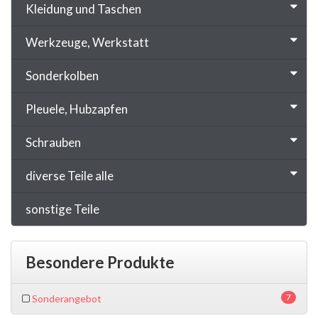
Kleidung und Taschen
Werkzeuge, Werkstatt
Sonderkolben
Pleuele, Hubzapfen
Schrauben
diverse Teile alle
sonstige Teile
Besondere Produkte
7
Sonderangebot