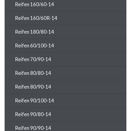
Reifen 160/60-14
Reifen 160/60R-14
Reifen 180/80-14
Reifen 60/100-14
Reifen 70/90-14
Reifen 80/80-14
Reifen 80/90-14
Reifen 90/100-14
Reifen 90/80-14
Reifen 90/90-14