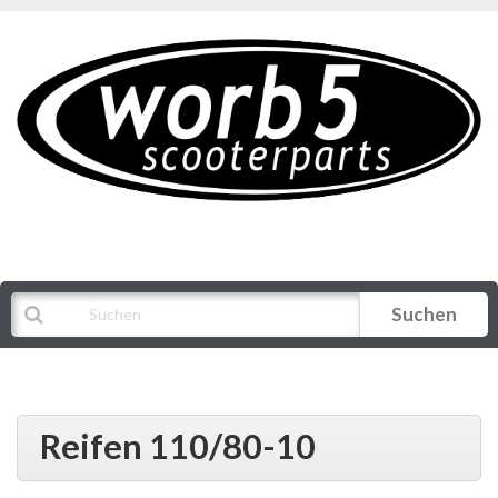
Suchen
Alle Kategorien
Reifen 110/80-10