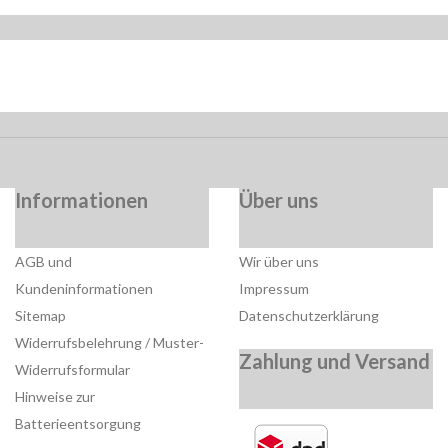
Informationen
Über uns
AGB und
Wir über uns
Kundeninformationen
Impressum
Sitemap
Datenschutzerklärung
Widerrufsbelehrung / Muster-
Zahlung und Versand
Widerrufsformular
Hinweise zur
Batterieentsorgung