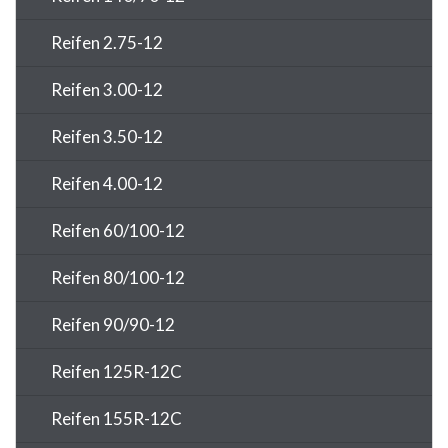
Reifen 2.75-12
Reifen 3.00-12
Reifen 3.50-12
Reifen 4.00-12
Reifen 60/100-12
Reifen 80/100-12
Reifen 90/90-12
Reifen 125R-12C
Reifen 155R-12C