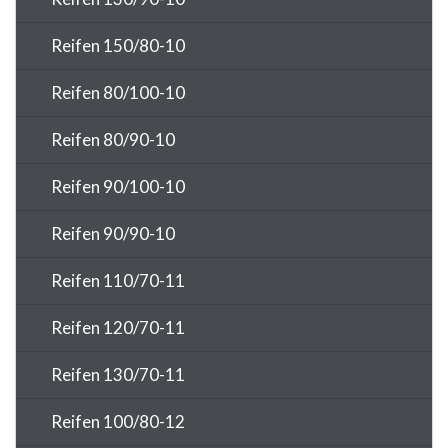
Reifen 150/80-10
Reifen 80/100-10
Reifen 80/90-10
Reifen 90/100-10
Reifen 90/90-10
Reifen 110/70-11
Reifen 120/70-11
Reifen 130/70-11
Reifen 100/80-12