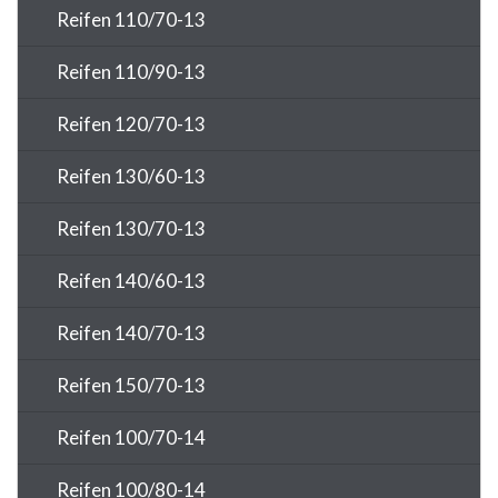
Reifen 110/70-13
Reifen 110/90-13
Reifen 120/70-13
Reifen 130/60-13
Reifen 130/70-13
Reifen 140/60-13
Reifen 140/70-13
Reifen 150/70-13
Reifen 100/70-14
Reifen 100/80-14