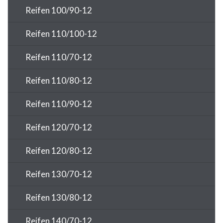
Reifen 100/90-12
Reifen 110/100-12
Reifen 110/70-12
Reifen 110/80-12
Reifen 110/90-12
Reifen 120/70-12
Reifen 120/80-12
Reifen 130/70-12
Reifen 130/80-12
Reifen 140/70-12