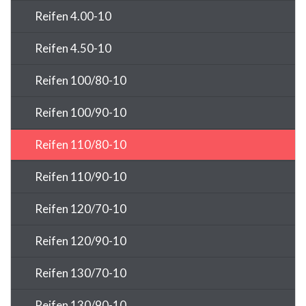
Reifen 4.00-10
Reifen 4.50-10
Reifen 100/80-10
Reifen 100/90-10
Reifen 110/80-10
Reifen 110/90-10
Reifen 120/70-10
Reifen 120/90-10
Reifen 130/70-10
Reifen 130/90-10