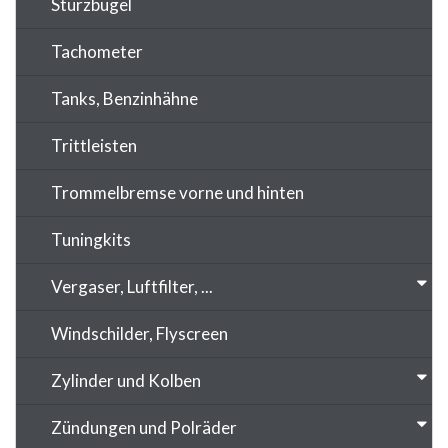
Sturzbügel
Tachometer
Tanks, Benzinhähne
Trittleisten
Trommelbremse vorne und hinten
Tuningkits
Vergaser, Luftfilter, ...
Windschilder, Flyscreen
Zylinder und Kolben
Zündungen und Polräder