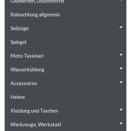
Glühbirnen, Leuchtmittel
Beleuchtung allgemein
Seilzüge
Spiegel
Moto Tassinari
Wasserkühlung
Accessoires
Helme
Kleidung und Taschen
Werkzeuge, Werkstatt