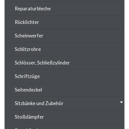
Reparaturbleche
Rücklichter
Scheinwerfer
Schlitzrohre
Schlösser, Schließzylinder
Schriftzüge
Seitendeckel
Sitzbänke und Zubehör
Stoßdämpfer