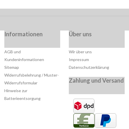
Informationen
Über uns
AGB und
Wir über uns
Kundeninformationen
Impressum
Sitemap
Datenschutzerklärung
Widerrufsbelehrung / Muster-
Zahlung und Versand
Widerrufsformular
Hinweise zur
Batterieentsorgung