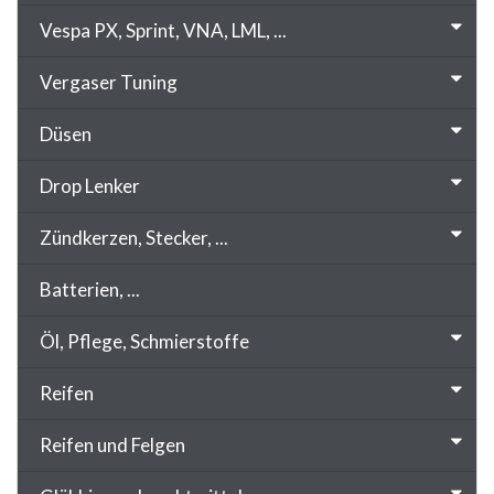
Vespa PX, Sprint, VNA, LML, ...
Vergaser Tuning
Düsen
Drop Lenker
Zündkerzen, Stecker, ...
Batterien, ...
Öl, Pflege, Schmierstoffe
Reifen
Reifen und Felgen