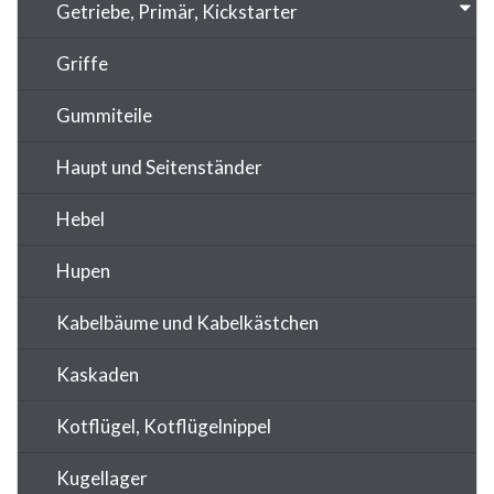
Getriebe, Primär, Kickstarter
Griffe
Gummiteile
Haupt und Seitenständer
Hebel
Hupen
Kabelbäume und Kabelkästchen
Kaskaden
Kotflügel, Kotflügelnippel
Kugellager