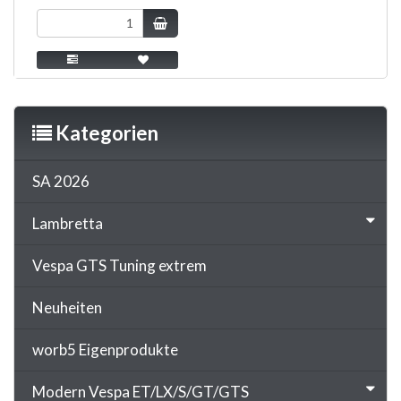
Kategorien
SA 2026
Lambretta
Vespa GTS Tuning extrem
Neuheiten
worb5 Eigenprodukte
Modern Vespa ET/LX/S/GT/GTS