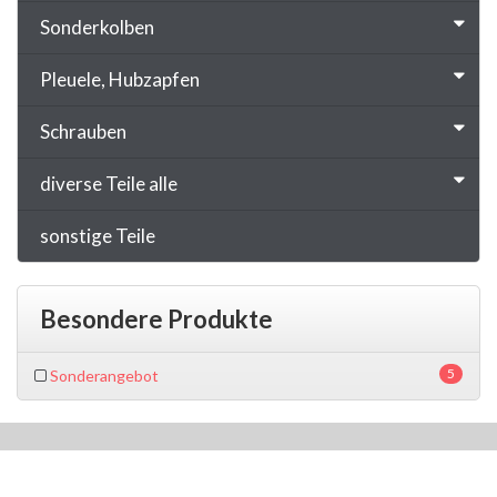
Sonderkolben
Pleuele, Hubzapfen
Schrauben
diverse Teile alle
sonstige Teile
Besondere Produkte
5
Sonderangebot