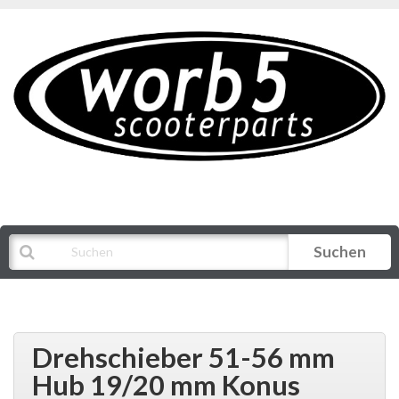
Suchen
Alle Kategorien
Drehschieber 51-56 mm
Hub 19/20 mm Konus