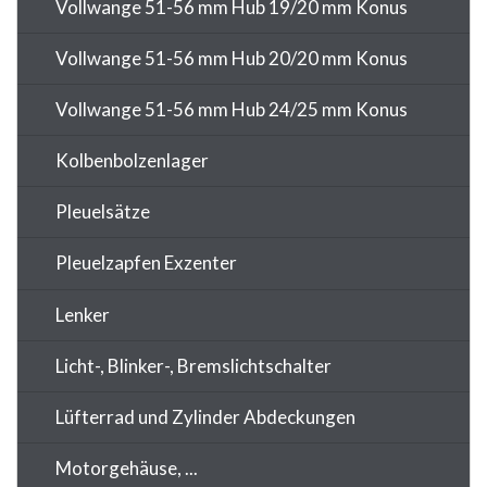
Vollwange 51-56 mm Hub 19/20 mm Konus
Vollwange 51-56 mm Hub 20/20 mm Konus
Vollwange 51-56 mm Hub 24/25 mm Konus
Kolbenbolzenlager
Pleuelsätze
Pleuelzapfen Exzenter
Lenker
Licht-, Blinker-, Bremslichtschalter
Lüfterrad und Zylinder Abdeckungen
Motorgehäuse, ...