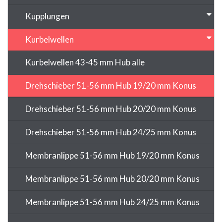
Kupplungen
Kurbelwellen
Kurbelwellen 43-45 mm Hub alle
Drehschieber 51-56 mm Hub 19/20 mm Konus
Drehschieber 51-56 mm Hub 20/20 mm Konus
Drehschieber 51-56 mm Hub 24/25 mm Konus
Membranlippe 51-56 mm Hub 19/20 mm Konus
Membranlippe 51-56 mm Hub 20/20 mm Konus
Membranlippe 51-56 mm Hub 24/25 mm Konus