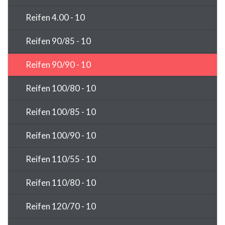
Reifen 4.00 - 10
Reifen 90/85 - 10
Reifen 90/90 - 10
Reifen 100/80 - 10
Reifen 100/85 - 10
Reifen 100/90 - 10
Reifen 110/55 - 10
Reifen 110/80 - 10
Reifen 120/70 - 10