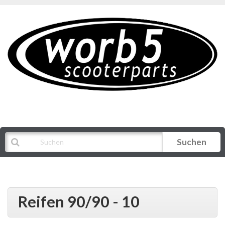
Suchen
Alle Kategorien
Reifen 90/90 - 10