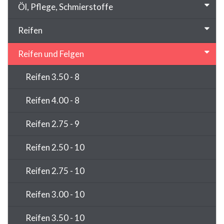
Öl, Pflege, Schmierstoffe
Reifen
Reifen und Felgen
Reifen 3.50 - 8
Reifen 4.00 - 8
Reifen 2.75 - 9
Reifen 2.50 - 10
Reifen 2.75 - 10
Reifen 3.00 - 10
Reifen 3.50 - 10