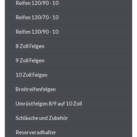
Reifen 120/90 - 10
Reifen 130/70 - 10
Reifen 130/90 - 10
8 Zoll Felgen
9 Zoll Felgen
10 Zoll Felgen
Breitreifenfelgen
Umrüstfelgen 8/9 auf 10 Zoll
Schläuche und Zubehör
Reserveradhalter