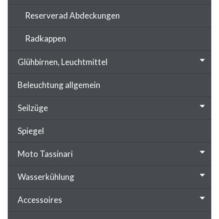
Reserverad Abdeckungen
Radkappen
Glühbirnen, Leuchtmittel
Beleuchtung allgemein
Seilzüge
Spiegel
Moto Tassinari
Wasserkühlung
Accessoires