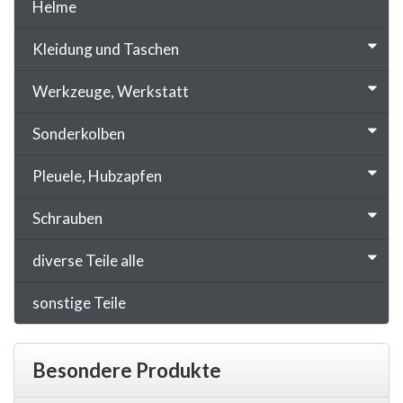
Helme
Kleidung und Taschen
Werkzeuge, Werkstatt
Sonderkolben
Pleuele, Hubzapfen
Schrauben
diverse Teile alle
sonstige Teile
Besondere Produkte