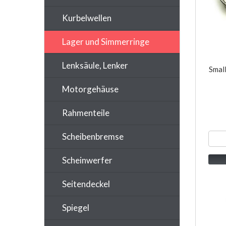
Kurbelwellen
Lager und Simmerringe
Lenksäule, Lenker
Smal
Motorgehäuse
Rahmenteile
Scheibenbremse
Scheinwerfer
Seitendeckel
Spiegel