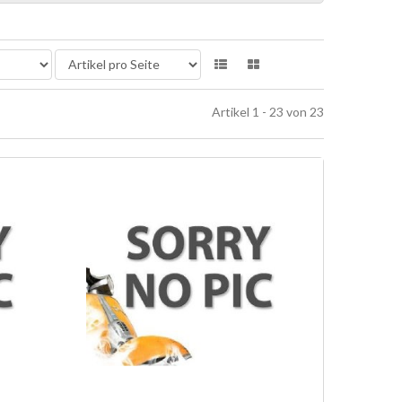
Artikel 1 - 23 von 23