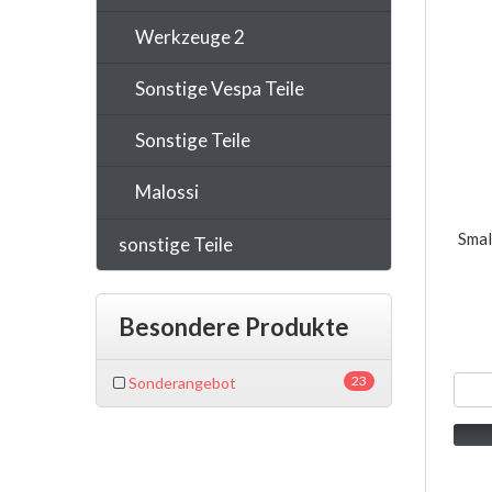
Werkzeuge 2
Sonstige Vespa Teile
Sonstige Teile
Malossi
Smal
sonstige Teile
Besondere Produkte
23
Sonderangebot