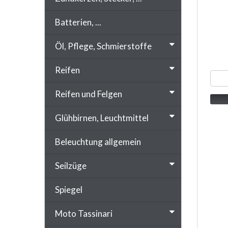
Batterien, ...
Öl, Pflege, Schmierstoffe
Reifen
Reifen und Felgen
Glühbirnen, Leuchtmittel
Beleuchtung allgemein
Seilzüge
Spiegel
Moto Tassinari