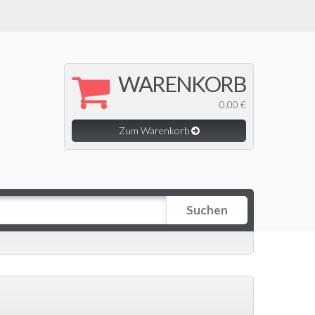
WARENKORB
0,00 €
Zum Warenkorb
Suchen