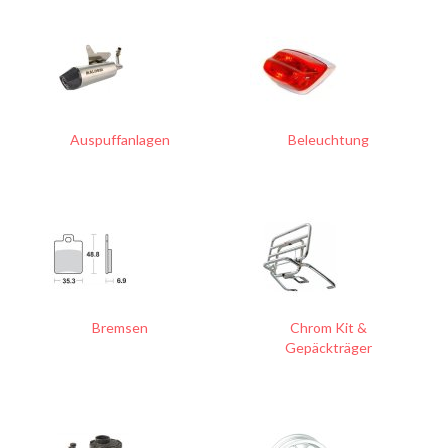
Auspuffanlagen
Beleuchtung
Bremsen
Chrom Kit &
Gepäckträger