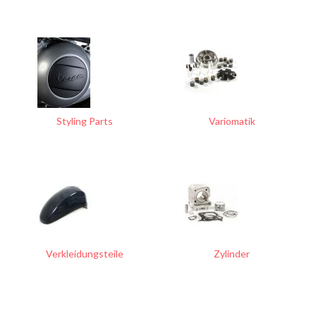
Styling Parts
Variomatik
Verkleidungsteile
Zylinder