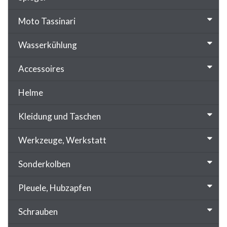
Moto Tassinari
Wasserkühlung
Accessoires
Helme
Kleidung und Taschen
Werkzeuge, Werkstatt
Sonderkolben
Pleuele, Hubzapfen
Schrauben