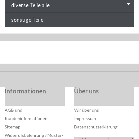
diverse Teile alle
sonstige Teile
Informationen
Über uns
AGB und
Wir über uns
Kundeninformationen
Impressum
Sitemap
Datenschutzerklärung
Widerrufsbelehrung / Muster-