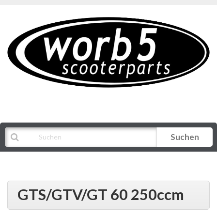
Suchen
Alle Kategorien
GTS/GTV/GT 60 250ccm