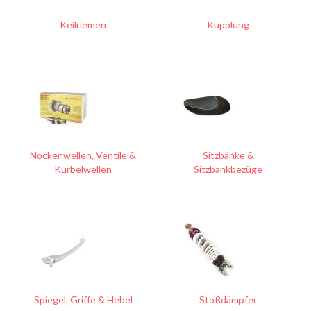
Keilriemen
Kupplung
Nockenwellen, Ventile &
Sitzbänke &
Kurbelwellen
Sitzbankbezüge
Spiegel, Griffe & Hebel
Stoßdämpfer