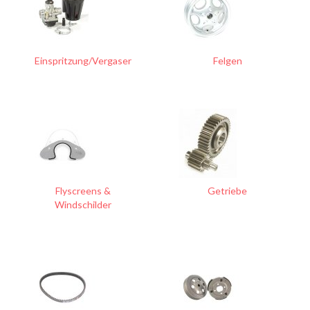
Einspritzung/Vergaser
Felgen
Flyscreens &
Getriebe
Windschilder