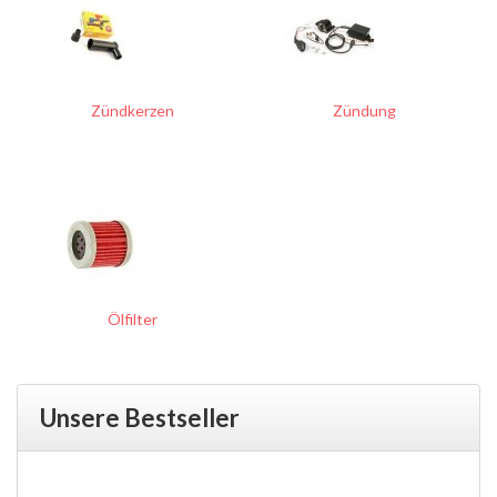
Zündkerzen
Zündung
Ölfilter
Unsere Bestseller