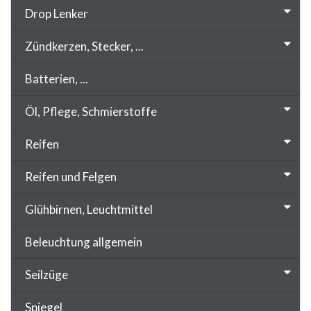
Drop Lenker
Zündkerzen, Stecker, ...
Batterien, ...
Öl, Pflege, Schmierstoffe
Reifen
Reifen und Felgen
Glühbirnen, Leuchtmittel
Beleuchtung allgemein
Seilzüge
Spiegel