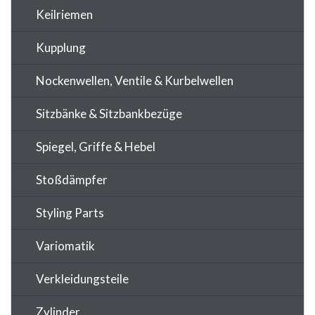
Keilriemen
Kupplung
Nockenwellen, Ventile & Kurbelwellen
Sitzbänke & Sitzbankbezüge
Spiegel, Griffe & Hebel
Stoßdämpfer
Styling Parts
Variomatik
Verkleidungsteile
Zylinder