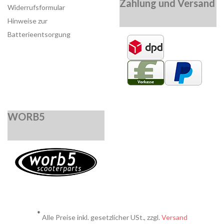
Zahlung und Versand
Widerrufsformular
Hinweise zur
Batterieentsorgung
WORB5
*
Alle Preise inkl. gesetzlicher USt., zzgl.
Versand