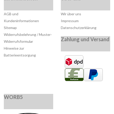
AGB und
Wir über uns
Kundeninformationen
Impressum
Sitemap
Datenschutzerklärung
Widerrufsbelehrung / Muster-
Zahlung und Versand
Widerrufsformular
Hinweise zur
Batterieentsorgung
WORB5