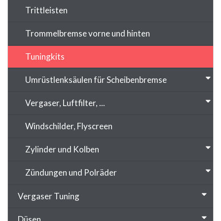
Trittleisten
Trommelbremse vorne und hinten
Tuningkits
Umrüstlenksäulen für Scheibenbremse
Vergaser, Luftfilter, ...
Windschilder, Flyscreen
Zylinder und Kolben
Zündungen und Polräder
Vergaser Tuning
Düsen