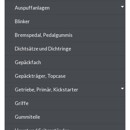
Auspuffanlagen
Blinker
Bremspedal, Pedalgummis
Dichtsätze und Dichtringe
Gepäckfach
Gepäckträger, Topcase
Getriebe, Primär, Kickstarter
Griffe
Gummiteile