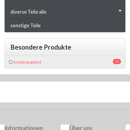
diverse Teile alle
sonstige Teile
Besondere Produkte
11
Sonderangebot
Informationen
Über uns