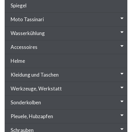
Spiegel
Moto Tassinari
Wasserkühlung
Accessoires
Helme
Kleidung und Taschen
Werkzeuge, Werkstatt
Sonderkolben
Pleuele, Hubzapfen
Schrauben