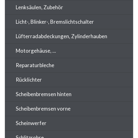
Lenksäulen, Zubehör
Licht-, Blinker-, Bremslichtschalter
Lüfterradabdeckungen, Zylinderhauben
Motorgehäuse, ...
Reparaturbleche
Rücklichter
Scheibenbremsen hinten
Scheibenbremsen vorne
Scheinwerfer
Schlitzrohre