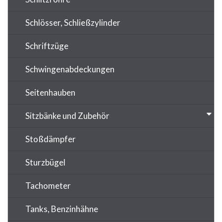
Schlösser, Schließzylinder
Schriftzüge
Schwingenabdeckungen
Seitenhauben
Sitzbänke und Zubehör
Stoßdämpfer
Sturzbügel
Tachometer
Tanks, Benzinhähne