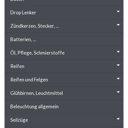
Drop Lenker
Zündkerzen, Stecker, ...
Batterien, ...
Öl, Pflege, Schmierstoffe
Reifen
Reifen und Felgen
Glühbirnen, Leuchtmittel
Beleuchtung allgemein
Seilzüge